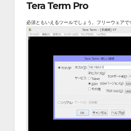
Tera Term Pro
必須ともいえるツールでしょう。フリーウェアで