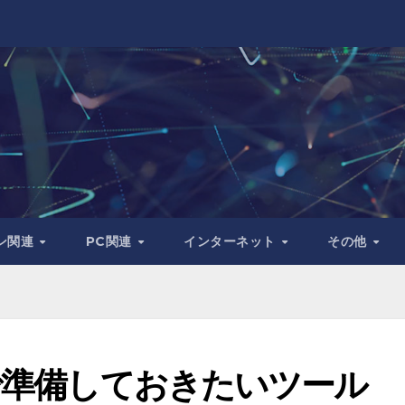
ン関連
PC関連
インターネット
その他
上で準備しておきたいツール