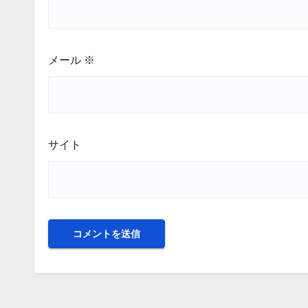
メール
※
サイト