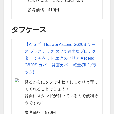
参考価格：410円
タフケース
【Alip™】Huawei Ascend G620S ケー
ス プラスチック タフで頑丈なプロテク
ター ジャケット エクスペリア Ascend
G620S カバー 背面カバー 軽量/薄 (ブラ
ック)
見るからにタフですね！しっかりと守っ
てくれることでしょう！
背面にスタンドが付いているので便利そ
うですね！
参考価格：870円