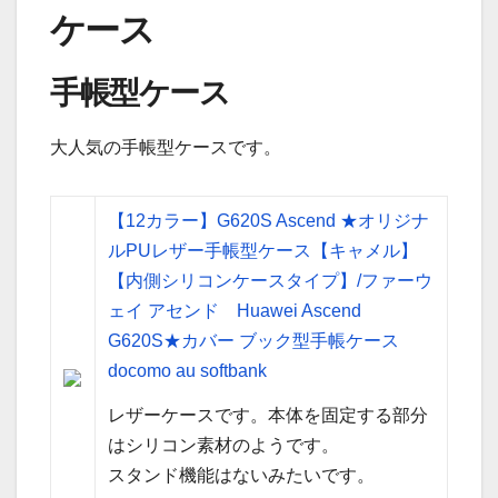
ケース
手帳型ケース
大人気の手帳型ケースです。
【12カラー】G620S Ascend ★オリジナ
ルPUレザー手帳型ケース【キャメル】
【内側シリコンケースタイプ】/ファーウ
ェイ アセンド Huawei Ascend
G620S★カバー ブック型手帳ケース
docomo au softbank
レザーケースです。本体を固定する部分
はシリコン素材のようです。
スタンド機能はないみたいです。