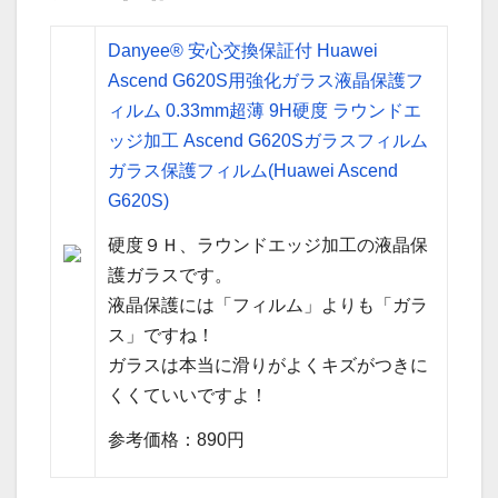
Danyee® 安心交換保証付 Huawei
Ascend G620S用強化ガラス液晶保護フ
ィルム 0.33mm超薄 9H硬度 ラウンドエ
ッジ加工 Ascend G620Sガラスフィルム
ガラス保護フィルム(Huawei Ascend
G620S)
硬度９Ｈ、ラウンドエッジ加工の液晶保
護ガラスです。
液晶保護には「フィルム」よりも「ガラ
ス」ですね！
ガラスは本当に滑りがよくキズがつきに
くくていいですよ！
参考価格：890円