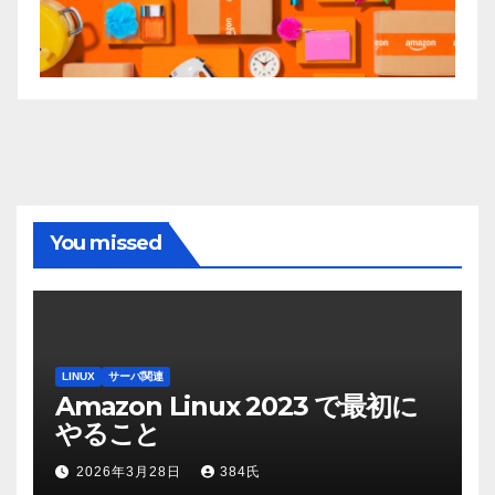
You missed
LINUX
サーバ関連
Amazon Linux 2023 で最初に
やること
2026年3月28日
384氏