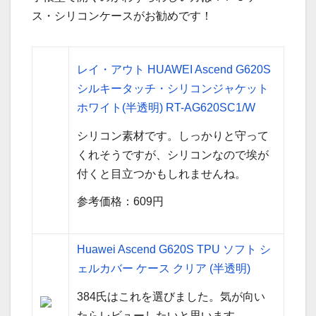
ス・シリコンケースがお勧めです！
レイ・アウト HUAWEI Ascend G620S
シルキータッチ・シリコンジャケット
ホワイト(半透明) RT-AG620SC1/W
シリコン素材です。しっかりと守って
くれそうですが、シリコンなので埃が
付くと目立つかもしれませんね。
参考価格：609円
Huawei Ascend G620S TPU ソフト シ
ェルカバー ケース クリア (半透明)
384氏はこれを選びました。気が向い
たらレビューしたいと思います。