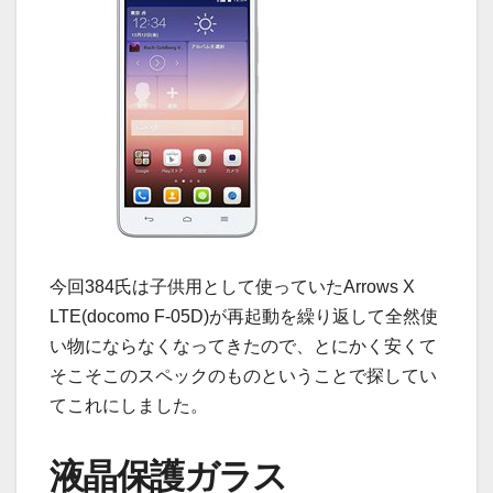
今回384氏は子供用として使っていたArrows X
LTE(docomo F-05D)が再起動を繰り返して全然使
い物にならなくなってきたので、とにかく安くて
そこそこのスペックのものということで探してい
てこれにしました。
液晶保護ガラス