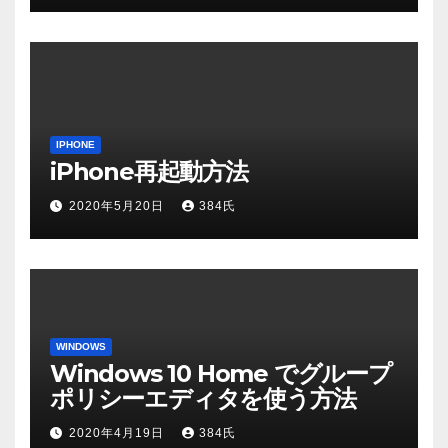
IPHONE
iPhone再起動方法
2020年5月20日
384氏
WINDOWS
Windows 10 Home でグループ
ポリシーエディタを使う方法
2020年4月19日
384氏