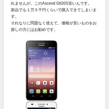
れませんが、このAscend G620S安いんです。
新品でも１万５千円くらいで購入できてしまいま
す。
それなりに問題なく使えて、価格が安いものをお
探しの方にはお勧めです。