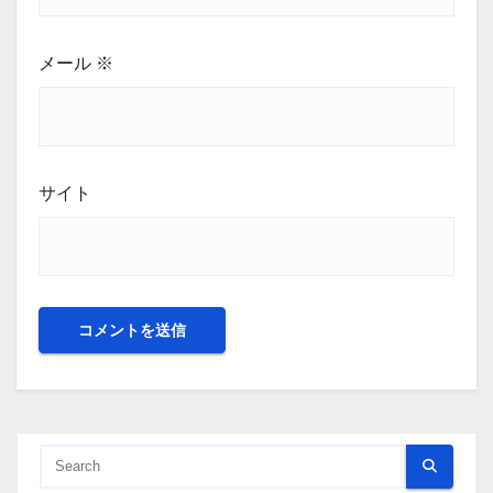
メール
※
サイト