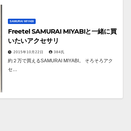
SAMURAI MIYABI
Freetel SAMURAI MIYABIと一緒に買
いたいアクセサリ
2015年10月22日
384氏
約２万で買えるSAMURAI MIYABI。 そろそろアク
セ…