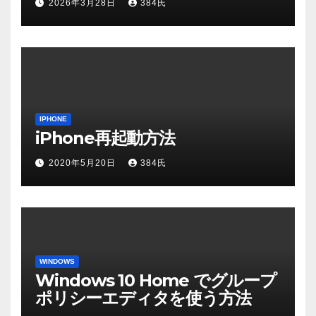
2026年3月28日
384氏
IPHONE
iPhone再起動方法
2020年5月20日
384氏
WINDOWS
Windows 10 Home でグループ
ポリシーエディタを使う方法