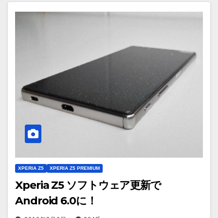
XPERIA Z5
XPERIA Z5 PREMIUM
Xperia Z5 ソフトウェア更新で
Android 6.0に！