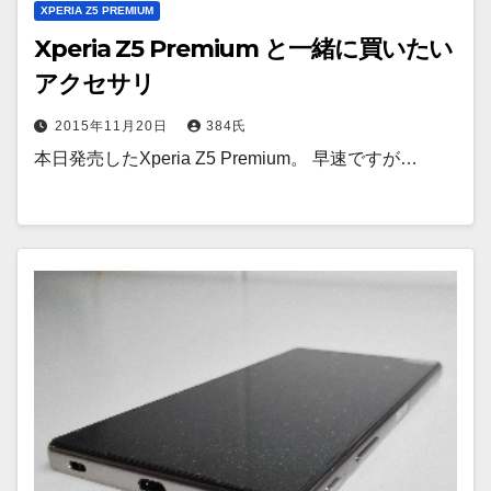
XPERIA Z5 PREMIUM
Xperia Z5 Premium と一緒に買いたい
アクセサリ
2015年11月20日
384氏
本日発売したXperia Z5 Premium。 早速ですが…