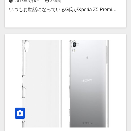
2016年3月6日
384氏
いつもお世話になっているG氏がXperia Z5 Premi…