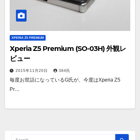
XPERIA Z5 PREMIUM
Xperia Z5 Premium (SO-03H) 外観レ
ビュー
2015年11月20日
384氏
毎度お世話になっているG氏が、今度はXperia Z5
Pr…