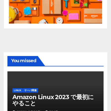
You missed
LINUX
サーバ関連
Amazon Linux 2023 で最初に
やること