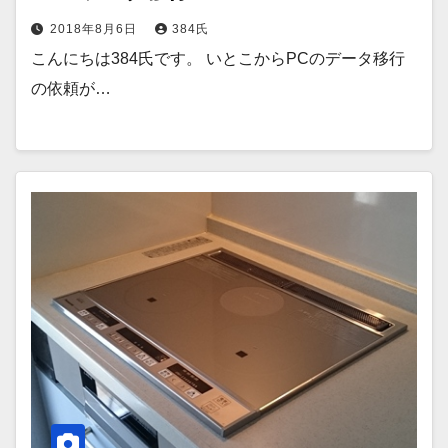
2018年8月6日
384氏
こんにちは384氏です。 いとこからPCのデータ移行
の依頼が…