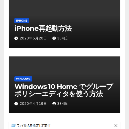
IPHONE
iPhone再起動方法
2020年5月20日
384氏
WINDOWS
Windows 10 Home でグループ
ポリシーエディタを使う方法
2020年4月19日
384氏