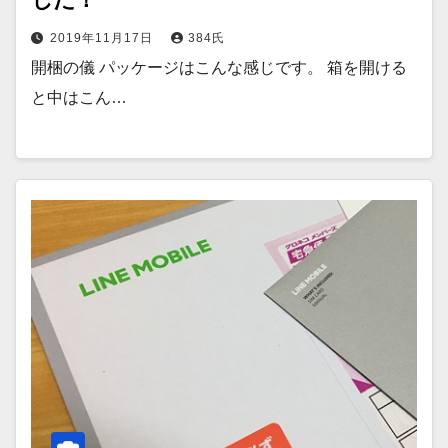
2019年11月17日
384氏
開梱の儀 パッケージはこんな感じです。 箱を開ける
と中はこん…