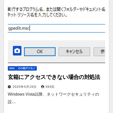
NAS
その他デジモノ
玄箱にアクセスできない場合の対処法
2020年4月19日
384氏
Windows Vista以降、ネットワークセキュリティの
設…