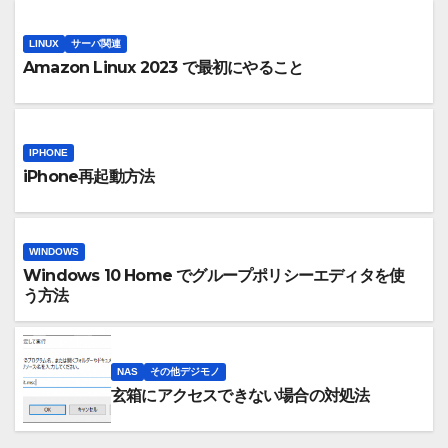
LINUX
サーバ関連
Amazon Linux 2023 で最初にやること
IPHONE
iPhone再起動方法
WINDOWS
Windows 10 Home でグループポリシーエディタを使
う方法
NAS
その他デジモノ
玄箱にアクセスできない場合の対処法