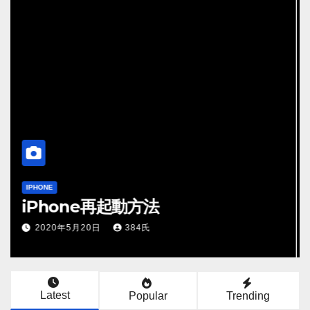
WINDOWS
Windows 10 Home でグループポ
リシーエディタを使う方法
2020年4月19日
384氏
Latest
Popular
Trending