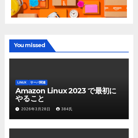
You missed
LINUX
サーバ関連
Amazon Linux 2023 で最初に
やること
2026年3月28日
384氏