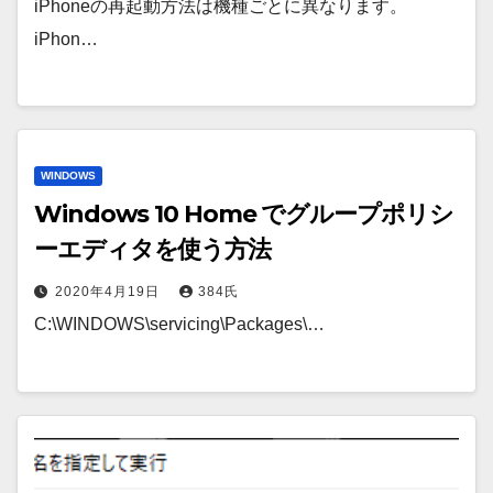
iPhoneの再起動方法は機種ごとに異なります。
iPhon…
WINDOWS
Windows 10 Home でグループポリシ
ーエディタを使う方法
2020年4月19日
384氏
C:\WINDOWS\servicing\Packages\…