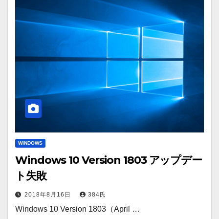
WINDOWS
Windows 10 Version 1803 アップデー
ト失敗
2018年8月16日
384氏
Windows 10 Version 1803（April …