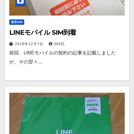
格安SIM
LINEモバイル SIM到着
2018年12月7日
384氏
前回、LINEモバイルの契約の記事を記載しました
が、その翌々…