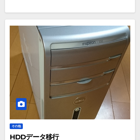
その他
HDDデータ移行