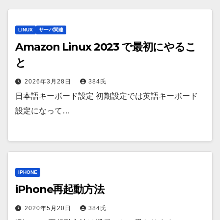
LINUX
サーバ関連
Amazon Linux 2023 で最初にやるこ
と
2026年3月28日
384氏
日本語キーボード設定 初期設定では英語キーボード
設定になって…
IPHONE
iPhone再起動方法
2020年5月20日
384氏