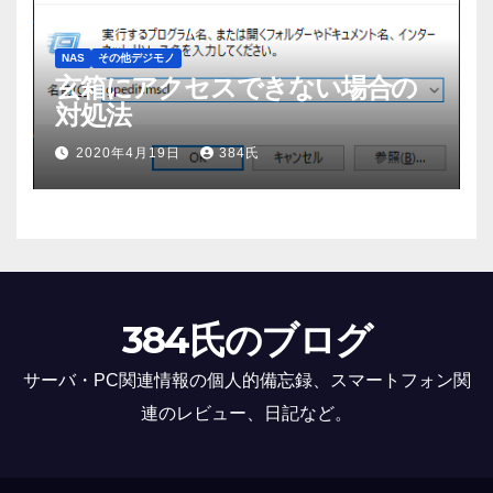
NAS
その他デジモノ
玄箱にアクセスできない場合の
対処法
2020年4月19日
384氏
384氏のブログ
サーバ・PC関連情報の個人的備忘録、スマートフォン関
連のレビュー、日記など。