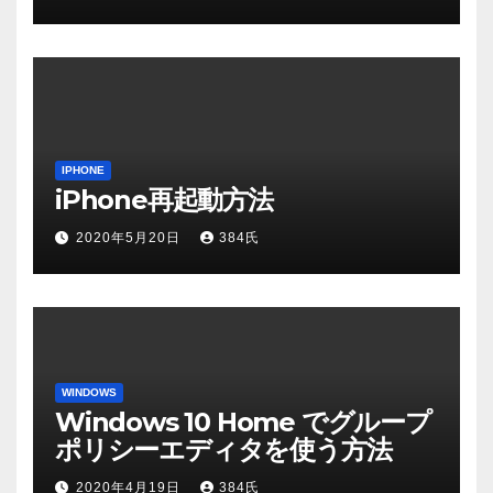
IPHONE
iPhone再起動方法
2020年5月20日
384氏
WINDOWS
Windows 10 Home でグループ
ポリシーエディタを使う方法
2020年4月19日
384氏