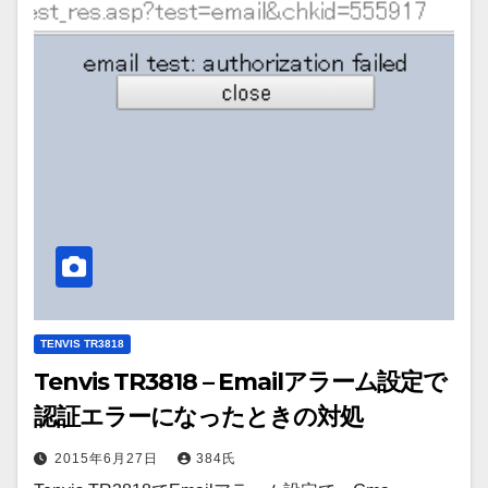
TENVIS TR3818
Tenvis TR3818 – Emailアラーム設定で
認証エラーになったときの対処
2015年6月27日
384氏