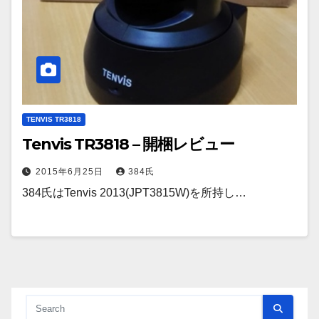
TENVIS TR3818
Tenvis TR3818 – 開梱レビュー
2015年6月25日
384氏
384氏はTenvis 2013(JPT3815W)を所持し…