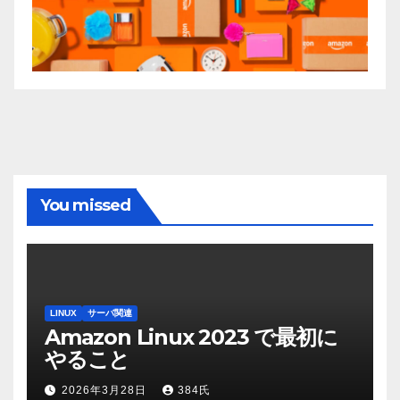
You missed
LINUX
サーバ関連
Amazon Linux 2023 で最初に
やること
2026年3月28日
384氏