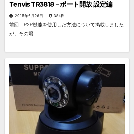
Tenvis TR3818 – ポート開放 設定編
2015年6月26日
384氏
前回、P2P機能を使用した方法について掲載しました
が、その場…