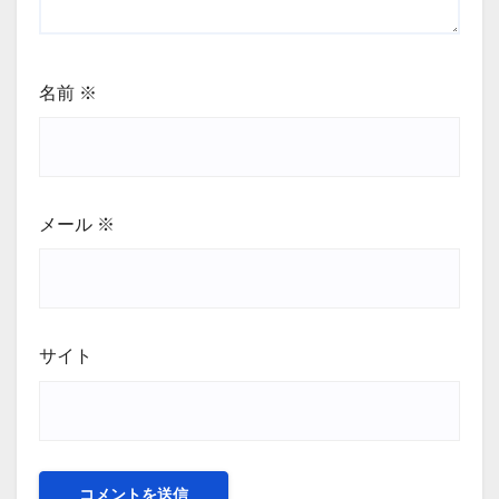
名前
※
メール
※
サイト