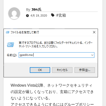
By
384氏
#玄箱
4月 19, 2020
Windows Vista以降、ネットワークセキュリティ
の設定が厳しくなっており、玄箱にアクセスでき
ないようになっている。
アクセスできるようにするにはグループポリシー