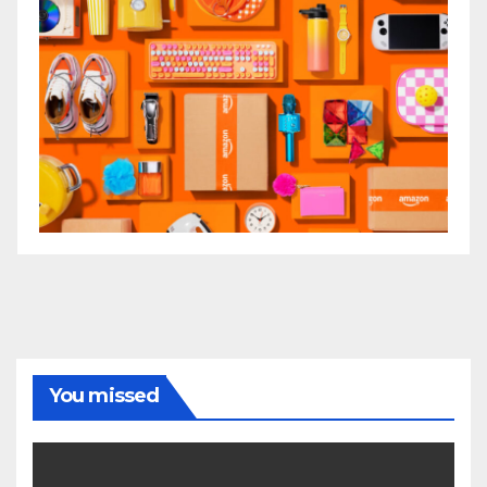
You missed