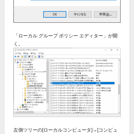
「ローカル グループ ポリシー エディター」が開
く。
左側ツリーの[ローカルコンピュータ]→[コンピュ