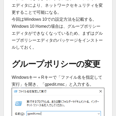
エディタにより、ネットワークセキュリティを変
更することで可能になる。
今回はWindows 10での設定方法を記載する。
Windows 10 Homeの場合は、グループポリシー
エディタができなくなっているため、まずはグル
ープポリシーエディタのパッケージをインストー
ルしておく。
グループポリシーの変更
Windowsキー＋Rキーで「ファイル名を指定して
実行」を開き、「gpedit.msc」と入力する。