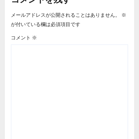
メールアドレスが公開されることはありません。
※
が付いている欄は必須項目です
コメント
※