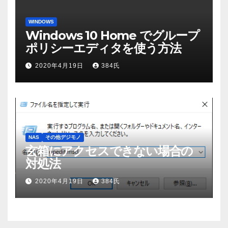
WINDOWS
Windows 10 Home でグループ
ポリシーエディタを使う方法
2020年4月19日
384氏
NAS
その他デジモノ
玄箱にアクセスできない場合の
対処法
2020年4月19日
384氏