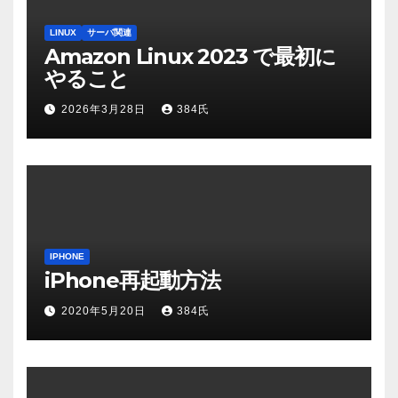
LINUX
サーバ関連
Amazon Linux 2023 で最初に
やること
2026年3月28日
384氏
IPHONE
iPhone再起動方法
2020年5月20日
384氏