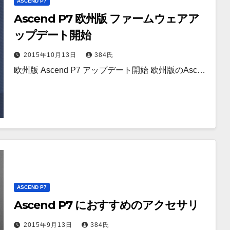
ASCEND P7
Ascend P7 欧州版 ファームウェアア
ップデート開始
2015年10月13日
384氏
欧州版 Ascend P7 アップデート開始 欧州版のAsc…
ASCEND P7
Ascend P7 におすすめのアクセサリ
2015年9月13日
384氏