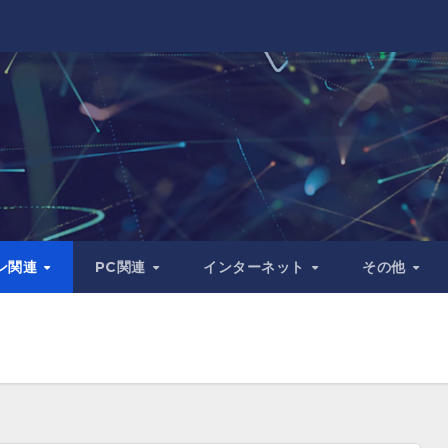
ン関連
PC関連
インターネット
その他