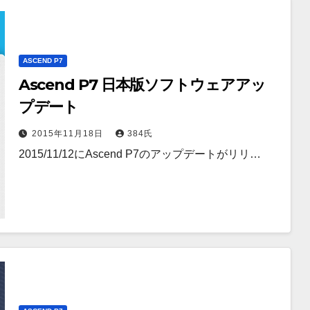
ASCEND P7
Ascend P7 日本版ソフトウェアアッ
プデート
2015年11月18日
384氏
2015/11/12にAscend P7のアップデートがリリ…