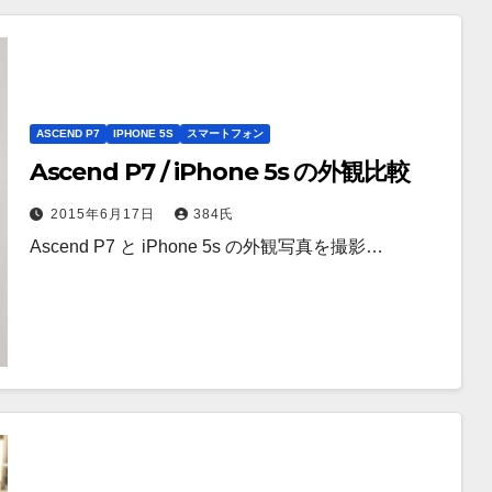
ASCEND P7
IPHONE 5S
スマートフォン
Ascend P7 / iPhone 5s の外観比較
2015年6月17日
384氏
Ascend P7 と iPhone 5s の外観写真を撮影…