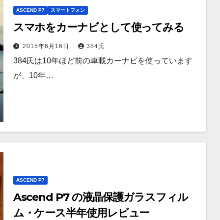
ASCEND P7
スマートフォン
スマホをカーナビとして使ってみる
2015年6月16日
384氏
384氏は10年ほど前の車載カーナビを使っています
が、10年…
ASCEND P7
Ascend P7 の液晶保護ガラスフィル
ム・ケース半年使用レビュー