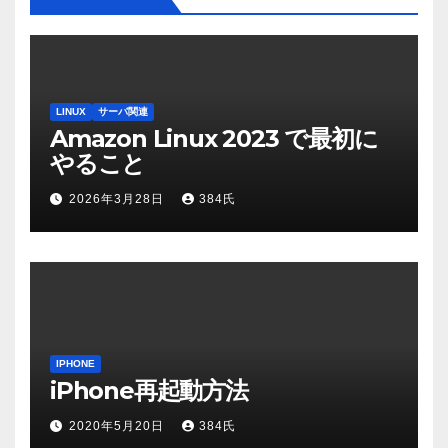
LINUX
サーバ関連
Amazon Linux 2023 で最初に
やること
2026年3月28日
384氏
IPHONE
iPhone再起動方法
2020年5月20日
384氏