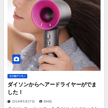
その他デジモノ
ダイソンからヘアードライヤーがでま
した！
2016年5月27日
384氏