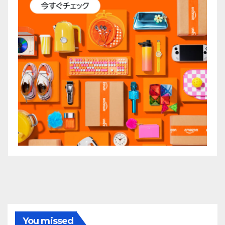
You missed