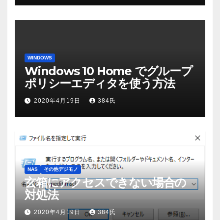
WINDOWS
Windows 10 Home でグループ
ポリシーエディタを使う方法
2020年4月19日
384氏
NAS
その他デジモノ
玄箱にアクセスできない場合の
対処法
2020年4月19日
384氏