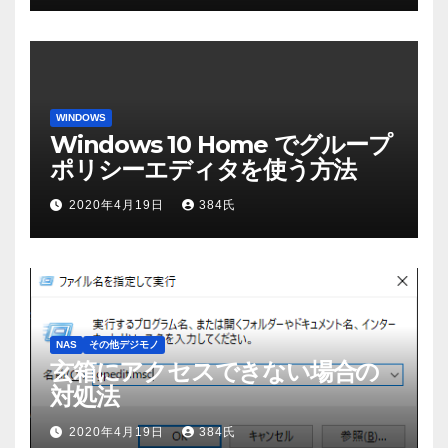
WINDOWS
Windows 10 Home でグループ
ポリシーエディタを使う方法
2020年4月19日
384氏
NAS
その他デジモノ
玄箱にアクセスできない場合の
対処法
2020年4月19日
384氏