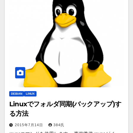
DEBIAN
LINUX
Linuxでフォルダ同期(バックアップ)す
る方法
2015年7月14日
384氏