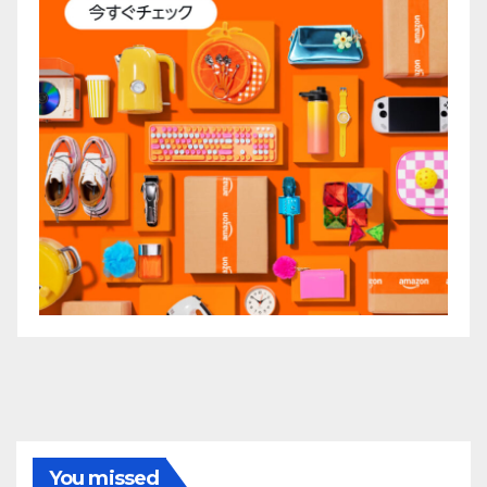
You missed