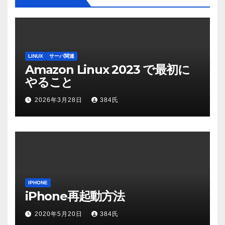
LINUX
サーバ関連
Amazon Linux 2023 で最初に
やること
2026年3月28日
384氏
IPHONE
iPhone再起動方法
2020年5月20日
384氏