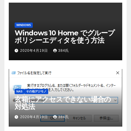
WINDOWS
Windows 10 Home でグループ
ポリシーエディタを使う方法
2020年4月19日
384氏
NAS
その他デジモノ
玄箱にアクセスできない場合の
対処法
2020年4月19日
384氏