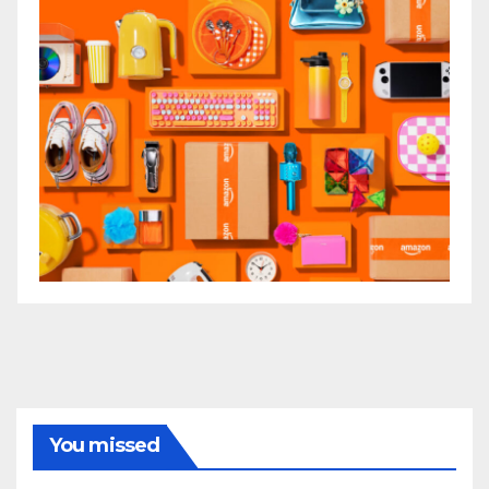
You missed