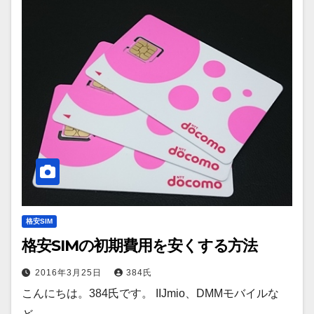
格安SIM
格安SIMの初期費用を安くする方法
2016年3月25日
384氏
こんにちは。384氏です。 IIJmio、DMMモバイルな