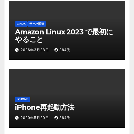
LINUX
サーバ関連
Amazon Linux 2023 で最初に
やること
2026年3月28日
384氏
IPHONE
iPhone再起動方法
2020年5月20日
384氏