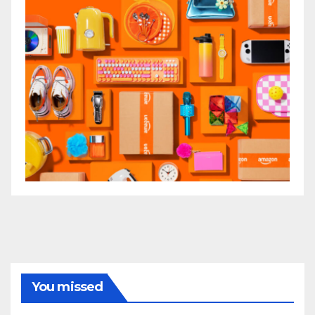
You missed