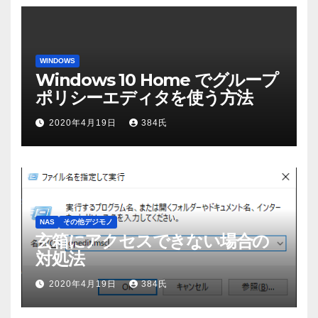
WINDOWS
Windows 10 Home でグループ
ポリシーエディタを使う方法
2020年4月19日
384氏
NAS
その他デジモノ
玄箱にアクセスできない場合の
対処法
2020年4月19日
384氏