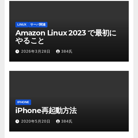
LINUX
サーバ関連
Amazon Linux 2023 で最初に
やること
2026年3月28日
384氏
IPHONE
iPhone再起動方法
2020年5月20日
384氏