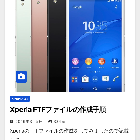
XPERIA Z3
Xperia FTFファイルの作成手順
2016年3月5日
384氏
XperiaのFTFファイルの作成をしてみましたので記載