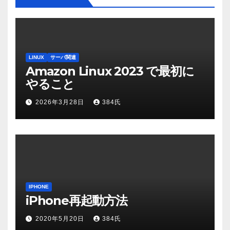
LINUX
サーバ関連
Amazon Linux 2023 で最初に
やること
2026年3月28日
384氏
IPHONE
iPhone再起動方法
2020年5月20日
384氏