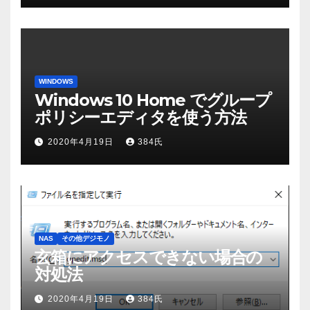
WINDOWS
Windows 10 Home でグループ
ポリシーエディタを使う方法
2020年4月19日
384氏
NAS
その他デジモノ
玄箱にアクセスできない場合の
対処法
2020年4月19日
384氏