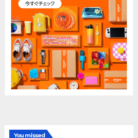
You missed