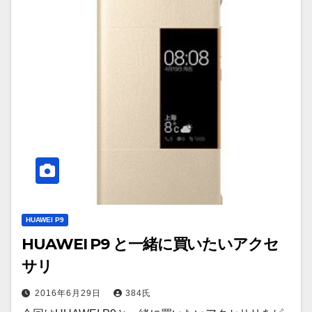
HUAWEI P9
HUAWEI P9 と一緒に買いたいアクセ
サリ
2016年6月29日
384氏