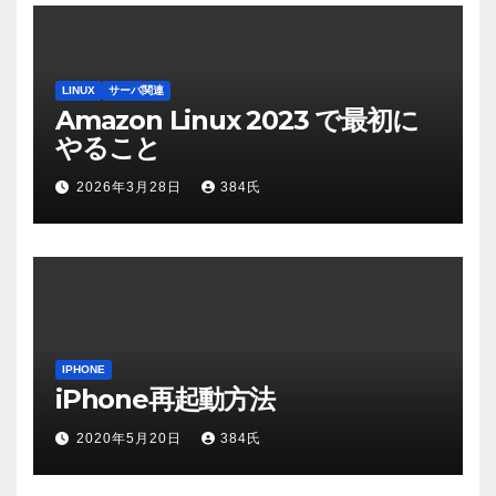
LINUX
サーバ関連
Amazon Linux 2023 で最初に
やること
2026年3月28日
384氏
IPHONE
iPhone再起動方法
2020年5月20日
384氏