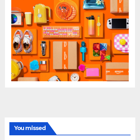
You missed