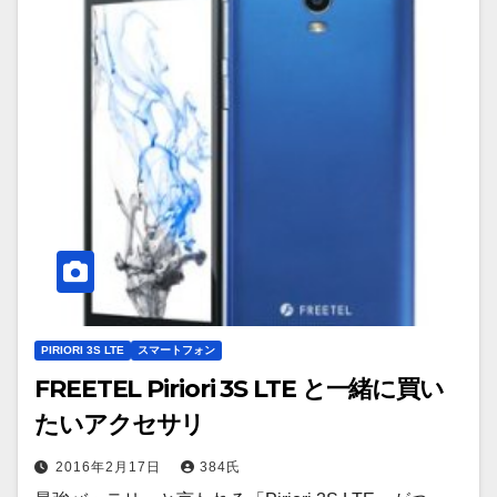
PIRIORI 3S LTE
スマートフォン
FREETEL Piriori 3S LTE と一緒に買い
たいアクセサリ
2016年2月17日
384氏