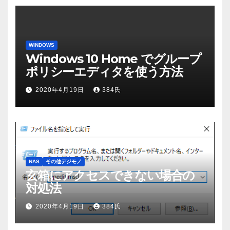
WINDOWS
Windows 10 Home でグループ
ポリシーエディタを使う方法
2020年4月19日
384氏
NAS
その他デジモノ
玄箱にアクセスできない場合の
対処法
2020年4月19日
384氏