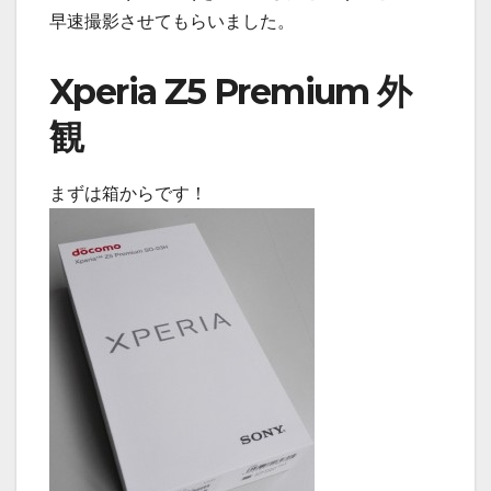
早速撮影させてもらいました。
Xperia Z5 Premium 外
観
まずは箱からです！