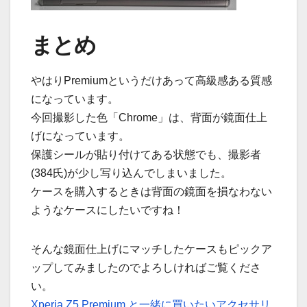
まとめ
やはりPremiumというだけあって高級感ある質感
になっています。
今回撮影した色「Chrome」は、背面が鏡面仕上
げになっています。
保護シールが貼り付けてある状態でも、撮影者
(384氏)が少し写り込んでしまいました。
ケースを購入するときは背面の鏡面を損なわない
ようなケースにしたいですね！
そんな鏡面仕上げにマッチしたケースもピックア
ップしてみましたのでよろしければご覧くださ
い。
Xperia Z5 Premium と一緒に買いたいアクセサリ