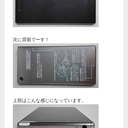
次に背面でーす！
上部はこんな感じになっています。