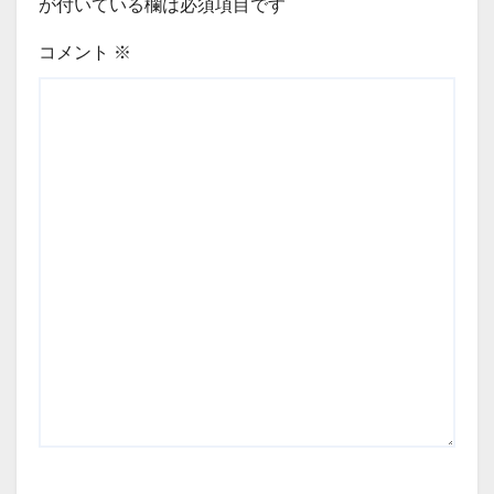
が付いている欄は必須項目です
コメント
※