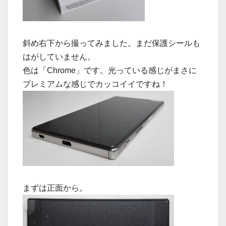
斜め右下から撮ってみました。まだ保護シールも
はがしていません。
色は「Chrome」です。光っている感じがまさに
プレミアムな感じでカッコイイですね！
まずは正面から。