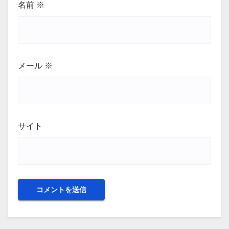
名前
※
メール
※
サイト