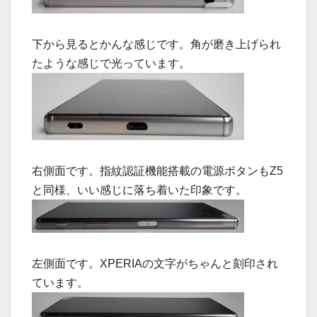
下から見るとかんな感じです。角が磨き上げられ
たような感じで光っています。
右側面です。指紋認証機能搭載の電源ボタンもZ5
と同様、いい感じに落ち着いた印象です。
左側面です。XPERIAの文字がちゃんと刻印され
ています。