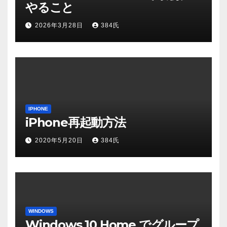
やること
2026年3月28日
384氏
IPHONE
iPhone再起動方法
2020年5月20日
384氏
WINDOWS
Windows 10 Home でグループ