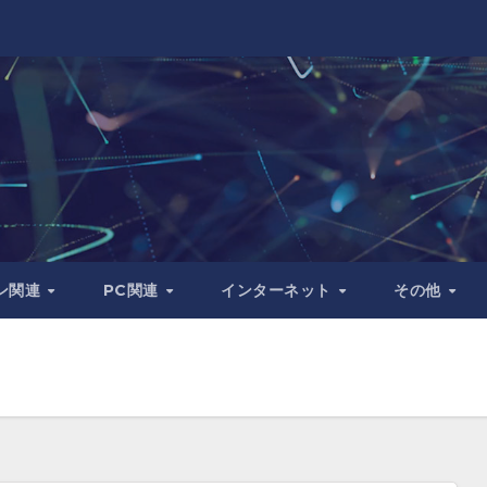
ン関連
PC関連
インターネット
その他