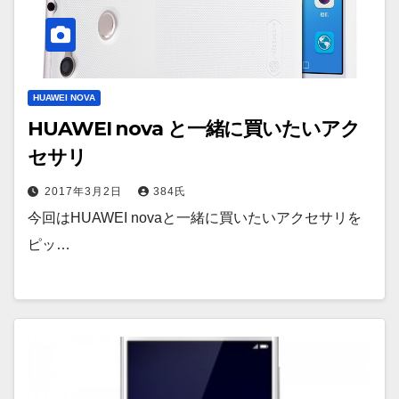
HUAWEI NOVA
HUAWEI nova と一緒に買いたいアク
セサリ
2017年3月2日
384氏
今回はHUAWEI novaと一緒に買いたいアクセサリを
ピッ…