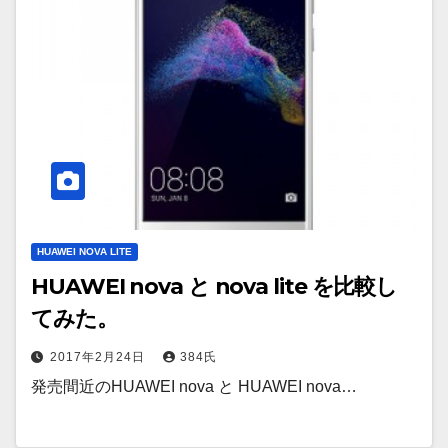
HUAWEI NOVA LITE
HUAWEI nova と nova lite を比較し
てみた。
2017年2月24日
384氏
発売間近のHUAWEI nova と HUAWEI nova…