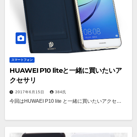
スマートフォン
HUAWEI P10 liteと一緒に買いたいア
クセサリ
2017年6月15日
384氏
今回はHUWAEI P10 lite と一緒に買いたいアクセ…