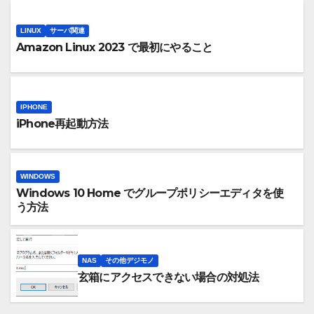
LINUX
サーバ関連
Amazon Linux 2023 で最初にやること
IPHONE
iPhone再起動方法
WINDOWS
Windows 10 Home でグループポリシーエディタを使
う方法
NAS
その他デジモノ
玄箱にアクセスできない場合の対処法