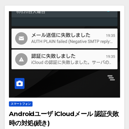
スマートフォン
Androidユーザ iCloudメール 認証失敗
時の対処(続き)