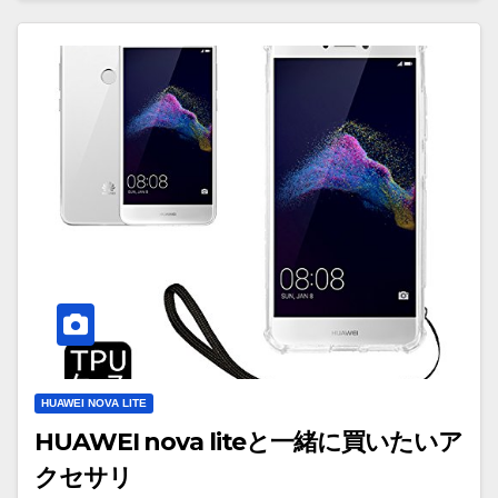
HUAWEI NOVA LITE
HUAWEI nova liteと一緒に買いたいア
クセサリ