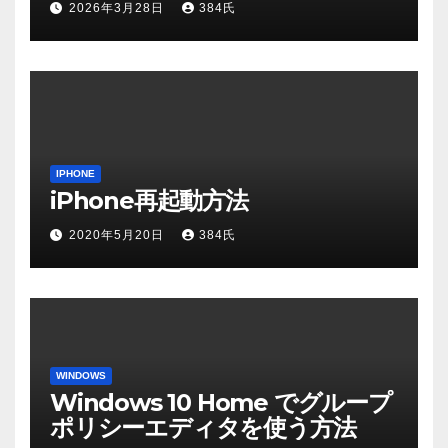
2026年3月28日
384氏
IPHONE
iPhone再起動方法
2020年5月20日
384氏
WINDOWS
Windows 10 Home でグループ
ポリシーエディタを使う方法