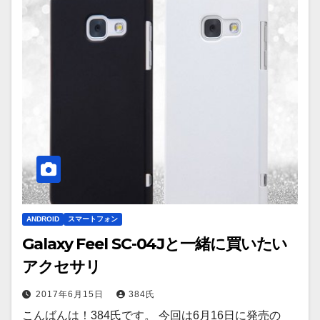
ANDROID
スマートフォン
Galaxy Feel SC-04Jと一緒に買いたい
アクセサリ
2017年6月15日
384氏
こんばんは！384氏です。 今回は6月16日に発売の