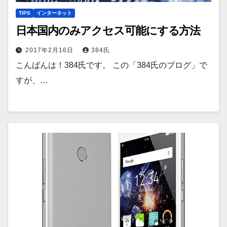
TIPS
インターネット
日本国内のみアクセス可能にする方法
2017年2月16日
384氏
こんばんは！384氏です。 この「384氏のブログ」で
すが、…