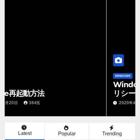
WINDOWS
Windows 10 Home でグループポ
リシーエディタを使う方法
2020年4月19日
384氏
Latest
Popular
Trending