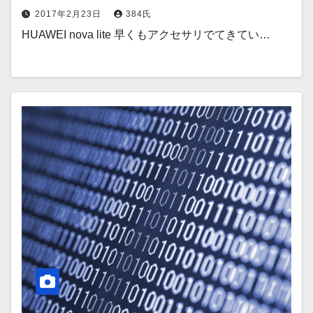
2017年2月23日
384氏
HUAWEI nova lite 早くもアクセサリでてきてい…