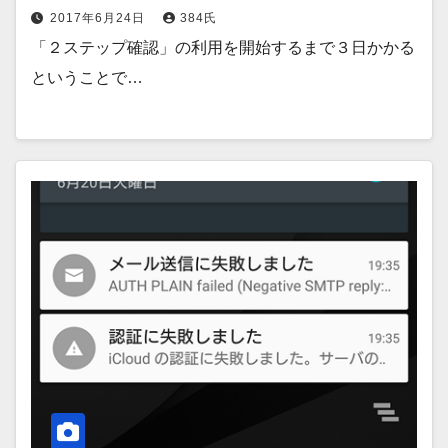
2017年6月24日
384氏
「２ステップ確認」の利用を開始するまで３日かかる
ということで…