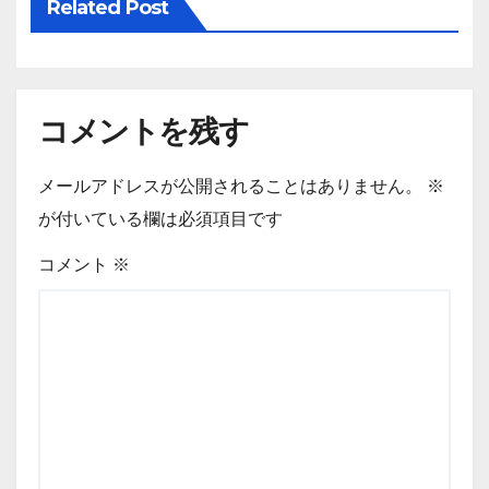
Related Post
コメントを残す
メールアドレスが公開されることはありません。
※
が付いている欄は必須項目です
コメント
※