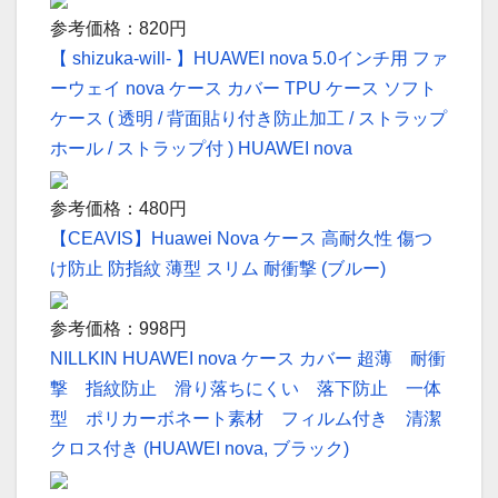
参考価格：820円
【 shizuka-will- 】HUAWEI nova 5.0インチ用 ファ
ーウェイ nova ケース カバー TPU ケース ソフト
ケース ( 透明 / 背面貼り付き防止加工 / ストラップ
ホール / ストラップ付 ) HUAWEI nova
参考価格：480円
【CEAVIS】Huawei Nova ケース 高耐久性 傷つ
け防止 防指紋 薄型 スリム 耐衝撃 (ブルー)
参考価格：998円
NILLKIN HUAWEI nova ケース カバー 超薄 耐衝
撃 指紋防止 滑り落ちにくい 落下防止 一体
型 ポリカーボネート素材 フィルム付き 清潔
クロス付き (HUAWEI nova, ブラック)