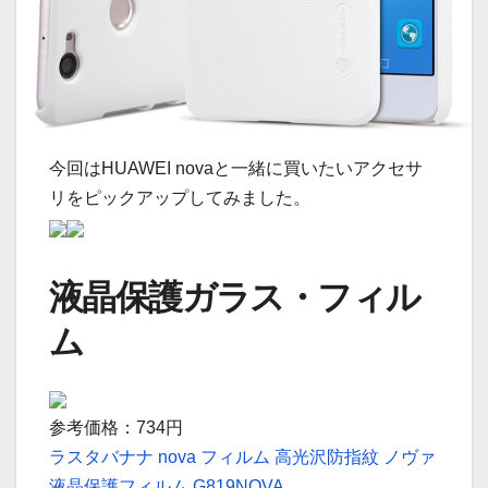
今回はHUAWEI novaと一緒に買いたいアクセサ
リをピックアップしてみました。
液晶保護ガラス・フィル
ム
参考価格：734円
ラスタバナナ nova フィルム 高光沢防指紋 ノヴァ
液晶保護フィルム G819NOVA