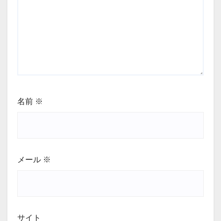
名前
※
メール
※
サイト