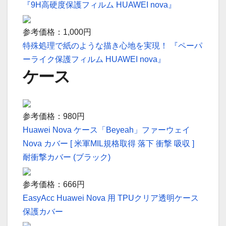
『9H高硬度保護フィルム HUAWEI nova』
参考価格：1,000円
特殊処理で紙のような描き心地を実現！ 『ペーパ
ーライク保護フィルム HUAWEI nova』
ケース
参考価格：980円
Huawei Nova ケース「Beyeah」ファーウェイ
Nova カバー [ 米軍MIL規格取得 落下 衝撃 吸収 ]
耐衝撃カバー (ブラック)
参考価格：666円
EasyAcc Huawei Nova 用 TPUクリア透明ケース
保護カバー