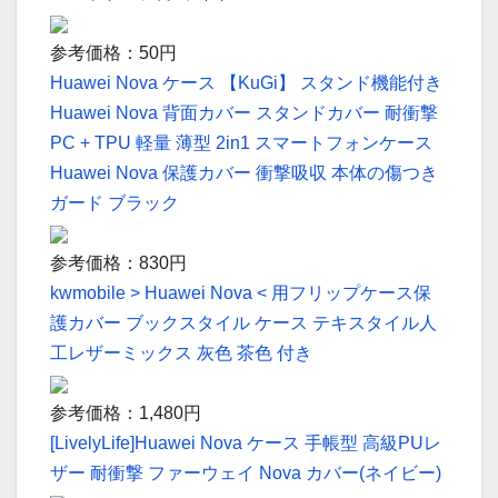
参考価格：50円
Huawei Nova ケース 【KuGi】 スタンド機能付き
Huawei Nova 背面カバー スタンドカバー 耐衝撃
PC + TPU 軽量 薄型 2in1 スマートフォンケース
Huawei Nova 保護カバー 衝撃吸収 本体の傷つき
ガード ブラック
参考価格：830円
kwmobile > Huawei Nova < 用フリップケース保
護カバー ブックスタイル ケース テキスタイル人
工レザーミックス 灰色 茶色 付き
参考価格：1,480円
[LivelyLife]Huawei Nova ケース 手帳型 高級PUレ
ザー 耐衝撃 ファーウェイ Nova カバー(ネイビー)