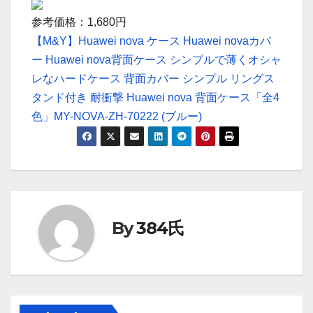
参考価格：1,680円
【M&Y】Huawei nova ケース Huawei novaカバ
ー Huawei nova背面ケース シンプルで薄くオシャ
レなハードケース 背面カバー シンプル リングス
タンド付き 耐衝撃 Huawei nova 背面ケース「全4
色」MY-NOVA-ZH-70222 (ブルー)
By
384氏