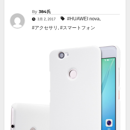
By
384氏
#HUAWEI nova
,
3月 2, 2017
#アクセサリ
,
#スマートフォン