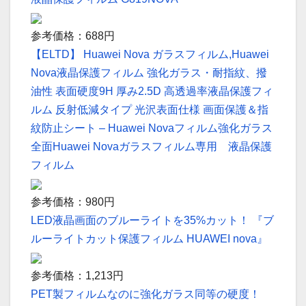
参考価格：688円
【ELTD】 Huawei Nova ガラスフィルム,Huawei
Nova液晶保護フィルム 強化ガラス・耐指紋、撥
油性 表面硬度9H 厚み2.5D 高透過率液晶保護フィ
ルム 反射低減タイプ 光沢表面仕様 画面保護＆指
紋防止シート – Huawei Novaフィルム強化ガラス
全面Huawei Novaガラスフィルム専用 液晶保護
フィルム
参考価格：980円
LED液晶画面のブルーライトを35%カット！ 『ブ
ルーライトカット保護フィルム HUAWEI nova』
参考価格：1,213円
PET製フィルムなのに強化ガラス同等の硬度！