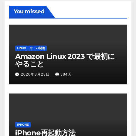
You missed
LINUX
サーバ関連
Amazon Linux 2023 で最初に
やること
2026年3月28日
384氏
IPHONE
iPhone再起動方法