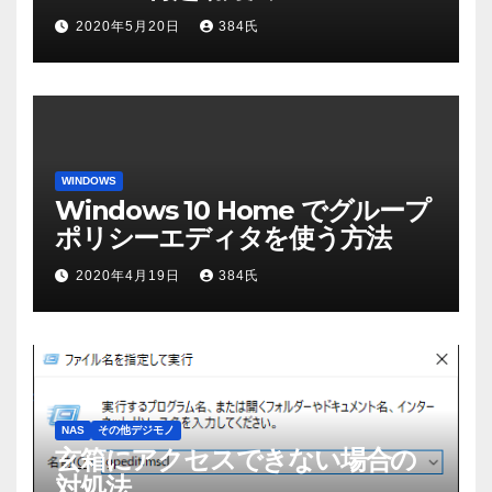
2020年5月20日
384氏
WINDOWS
Windows 10 Home でグループ
ポリシーエディタを使う方法
2020年4月19日
384氏
NAS
その他デジモノ
玄箱にアクセスできない場合の
対処法