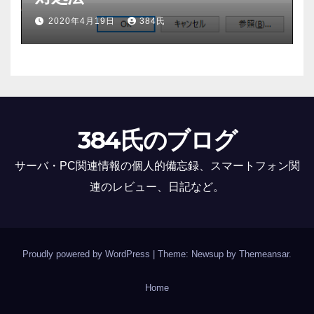
2020年4月19日
384氏
384氏のブログ
サーバ・PC関連情報の個人的備忘録、スマートフォン関
連のレビュー、日記など。
Proudly powered by WordPress
|
Theme: Newsup by
Themeansar
.
Home