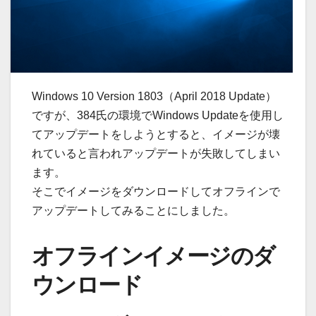
Windows 10 Version 1803（April 2018 Update）
ですが、384氏の環境でWindows Updateを使用し
てアップデートをしようとすると、イメージが壊
れていると言われアップデートが失敗してしまい
ます。
そこでイメージをダウンロードしてオフラインで
アップデートしてみることにしました。
オフラインイメージのダ
ウンロード