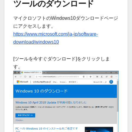
ツールのダウンロード
マイクロソフトのWindows10ダウンロードページ
にアクセスします。
https://www.microsoft.com/ja-jp/software-
download/windows10
[ツールを今すぐダウンロード]をクリックしま
す。