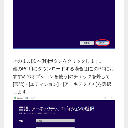
そのまま[次へ(N)]ボタンをクリックします。
他のPC用にダウンロードする場合は[このPCにお
すすめのオプションを使う]のチェックを外して
[言語]・[エディション]・[アーキテクチャ]を選択
します。