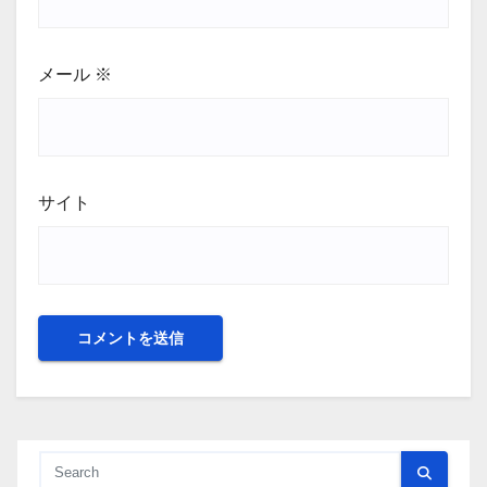
メール
※
サイト