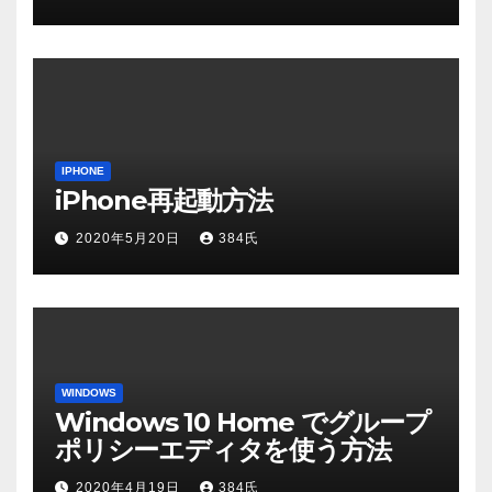
IPHONE
iPhone再起動方法
2020年5月20日
384氏
WINDOWS
Windows 10 Home でグループ
ポリシーエディタを使う方法
2020年4月19日
384氏