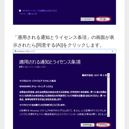
「適用される通知とライセンス条項」の画面が表
示されたら[同意する(A)]をクリックします。