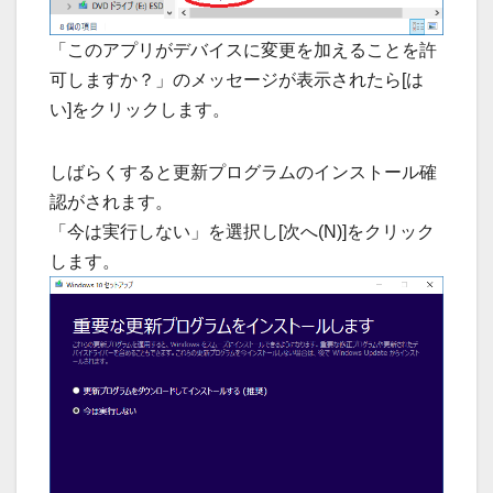
「このアプリがデバイスに変更を加えることを許
可しますか？」のメッセージが表示されたら[は
い]をクリックします。
しばらくすると更新プログラムのインストール確
認がされます。
「今は実行しない」を選択し[次へ(N)]をクリック
します。