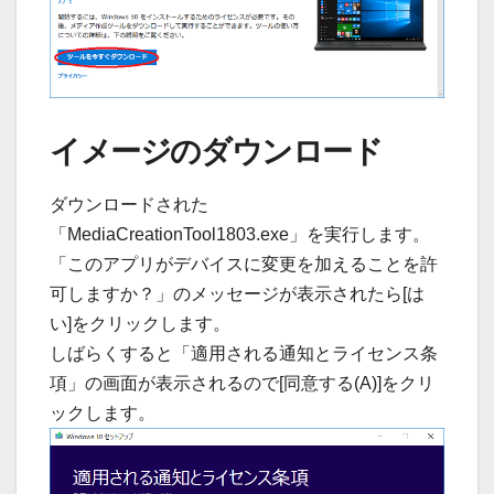
イメージのダウンロード
ダウンロードされた
「MediaCreationTool1803.exe」を実行します。
「このアプリがデバイスに変更を加えることを許
可しますか？」のメッセージが表示されたら[は
い]をクリックします。
しばらくすると「適用される通知とライセンス条
項」の画面が表示されるので[同意する(A)]をクリ
ックします。