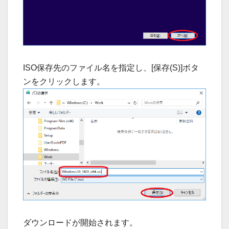
ISO保存先のファイル名を指定し、[保存(S)]ボタ
ンをクリックします。
ダウンロードが開始されます。