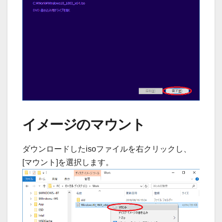
イメージのマウント
ダウンロードしたisoファイルを右クリックし、
[マウント]を選択します。