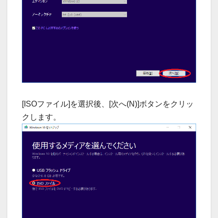
[ISOファイル]を選択後、[次へ(N)]ボタンをクリッ
クします。