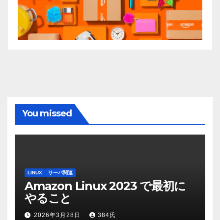
You missed
LINUX
サーバ関連
Amazon Linux 2023 で最初に
やること
2026年3月28日
384氏