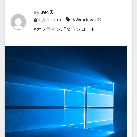
By
384氏
#Windows 10
,
8月 16, 2018
#オフライン
,
#ダウンロード