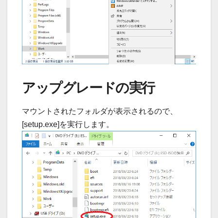
アップグレードの実行
マウントされたフォルダが表示されるので、
[setup.exe]を実行します。