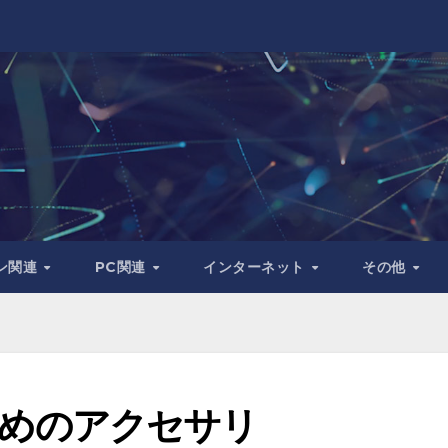
ン関連
PC関連
インターネット
その他
すすめのアクセサリ