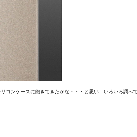
ているシリコンケースに飽きてきたかな・・・と思い、いろいろ調べ