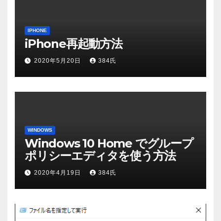
IPHONE
iPhone再起動方法
2020年5月20日
384氏
WINDOWS
Windows 10 Home でグループ
ポリシーエディタを使う方法
2020年4月19日
384氏