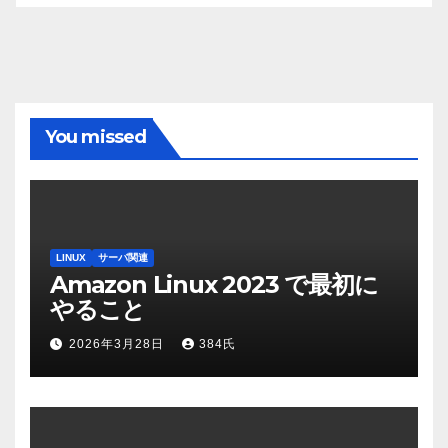
You missed
LINUX
サーバ関連
Amazon Linux 2023 で最初に
やること
2026年3月28日
384氏