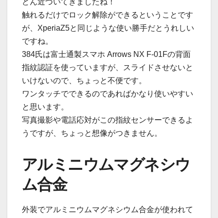
どん近づいてきましたね！
触れるだけでロック解除ができるということです
が、XperiaZ5と同じような使い勝手だとうれしい
ですね。
384氏は富士通製スマホ Arrows NX F-01Fの背面
指紋認証を使っていますが、スライドさせないと
いけないので、ちょっと不便です。
ワンタッチでできるのであればかなり使いやすい
と思います。
写真撮影や電話応対がこの指紋センサーできるよ
うですが、ちょっと想像がつきません。
アルミニウムマグネシウ
ム合金
外装でアルミニウムマグネシウム合金が使われて