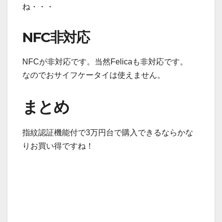
ね・・・
NFC非対応
NFCが非対応です。当然Felicaも非対応です。
なのでおサイフケータイは使えません。
まとめ
指紋認証機能付で3万円台で購入できるならかな
りお買い得ですね！