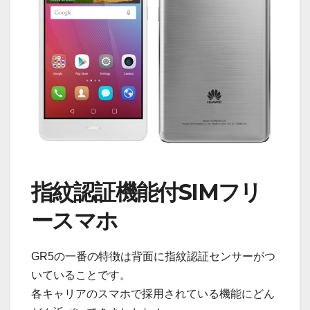
指紋認証機能付SIMフリ
ースマホ
GR5の一番の特徴は背面に指紋認証センサーがつ
いていることです。
各キャリアのスマホで採用されている機能にどん