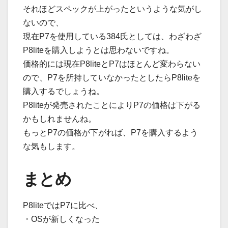
それほどスペックが上がったというような気がし
ないので、
現在P7を使用している384氏としては、わざわざ
P8liteを購入しようとは思わないですね。
価格的には現在P8liteとP7はほとんど変わらない
ので、P7を所持していなかったとしたらP8liteを
購入するでしょうね。
P8liteが発売されたことによりP7の価格は下がる
かもしれませんね。
もっとP7の価格が下がれば、P7を購入するよう
な気もします。
まとめ
P8liteではP7に比べ、
・OSが新しくなった