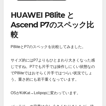
HUAWEI P8lite と
Ascend P7のスペック比
較
P8liteとP7のスペックを比較してみました。
サイズ的にはP7よりもひとまわり大きくなった感
じですね。P7でも片手では操作しにくい状態なの
でP8liteではおそらく片手ではつらい状況でしょ
う。重さ的にも若干重くなっています。
OSがKitKat→Lolipopに変わっています。