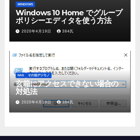
WINDOWS
Windows 10 Home でグループ
ポリシーエディタを使う方法
2020年4月19日
384氏
NAS
その他デジモノ
玄箱にアクセスできない場合の
対処法
2020年4月19日
384氏