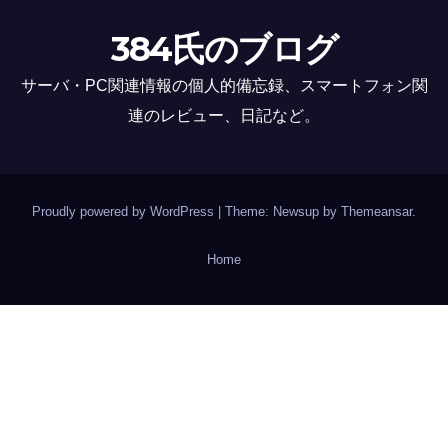
384氏のブログ
サーバ・PC関連情報の個人的備忘録、スマートフォン関
連のレビュー、日記など。
Proudly powered by WordPress
|
Theme: Newsup by
Themeansar
.
Home