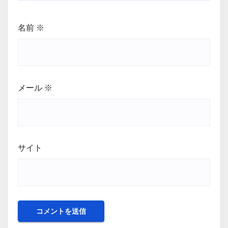
名前
※
メール
※
サイト