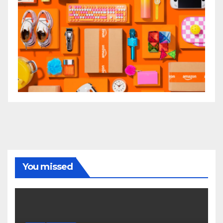
You missed