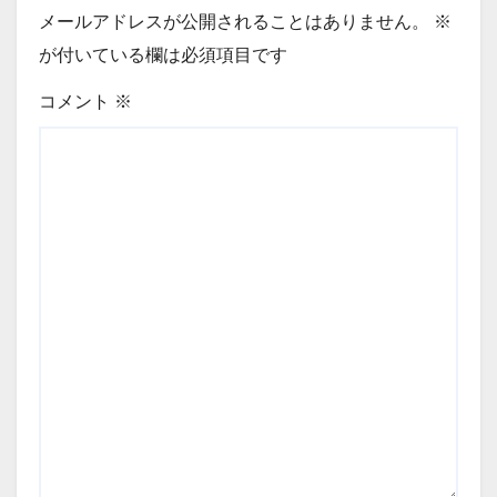
メールアドレスが公開されることはありません。
※
が付いている欄は必須項目です
コメント
※