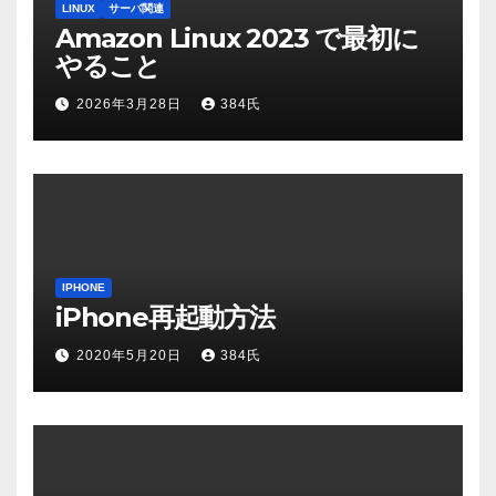
LINUX
サーバ関連
Amazon Linux 2023 で最初に
やること
2026年3月28日
384氏
IPHONE
iPhone再起動方法
2020年5月20日
384氏