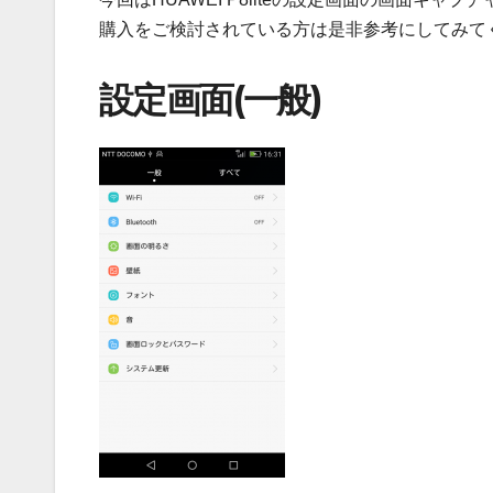
購入をご検討されている方は是非参考にしてみて
設定画面(一般)