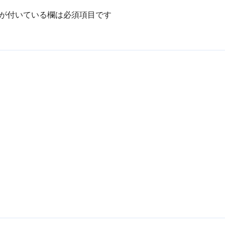
が付いている欄は必須項目です