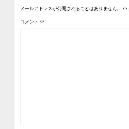
メールアドレスが公開されることはありません。
※
コメント
※