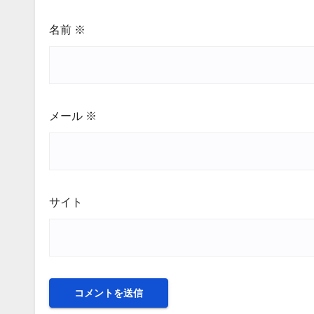
名前
※
メール
※
サイト