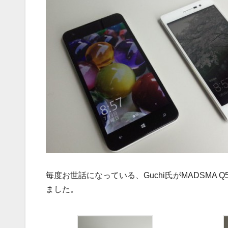
毎度お世話になっている、Guchi氏がMADSMA 
ました。