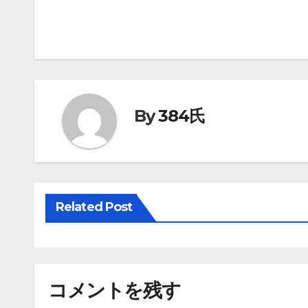
By
384氏
Related Post
コメントを残す