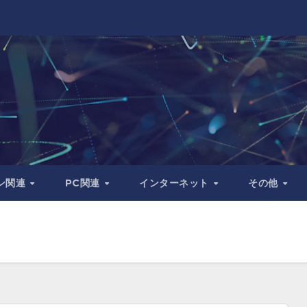
ン関連
PC関連
インターネット
その他