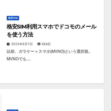
格安SIM
格安SIM利用スマホでドコモのメール
を使う方法
2015年9月7日
384氏
以前、ガラケー＋スマホ(MVNO)という選択肢。
MVNOでも…