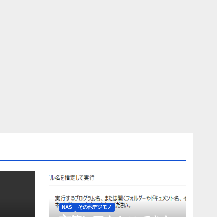
NAS
その他デジモノ