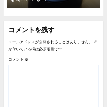
6月 25, 2015
384氏
コメントを残す
メールアドレスが公開されることはありません。
※
が付いている欄は必須項目です
コメント
※