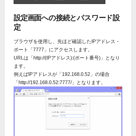
設定画面への接続とパスワード設
定
ブラウザを使用し、先ほど確認したIPアドレス・
ポート「7777」にアクセスします。
URLは「http://(IPアドレス):(ポート番号)」となり
ます。
例えばIPアドレスが「192.168.0.52」の場合
「http://192.168.0.52:7777/」となります。