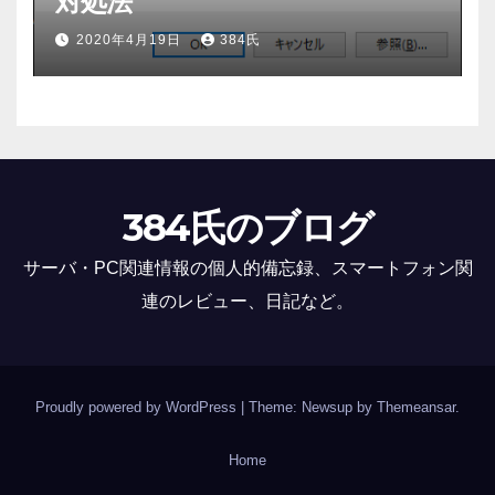
対処法
2020年4月19日
384氏
384氏のブログ
サーバ・PC関連情報の個人的備忘録、スマートフォン関
連のレビュー、日記など。
Proudly powered by WordPress
|
Theme: Newsup by
Themeansar
.
Home