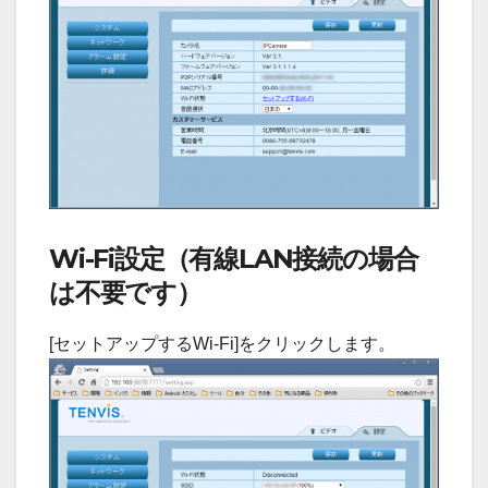
Wi-Fi設定（有線LAN接続の場合
は不要です）
[セットアップするWi-Fi]をクリックします。