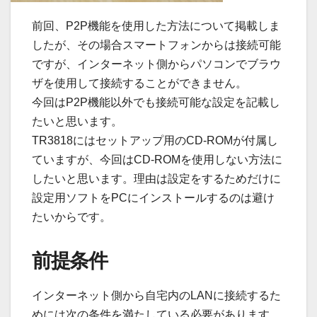
前回、P2P機能を使用した方法について掲載しま
したが、その場合スマートフォンからは接続可能
ですが、インターネット側からパソコンでブラウ
ザを使用して接続することができません。
今回はP2P機能以外でも接続可能な設定を記載し
たいと思います。
TR3818にはセットアップ用のCD-ROMが付属し
ていますが、今回はCD-ROMを使用しない方法に
したいと思います。理由は設定をするためだけに
設定用ソフトをPCにインストールするのは避け
たいからです。
前提条件
インターネット側から自宅内のLANに接続するた
めには次の条件を満たしている必要があります。