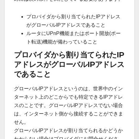
プロバイダから割り当てられたIPアドレス
がグローバルIPアドレスであること
ルータにUPnP機能またはポート開放(ポー
ト転送)機能が備わっていること
プロバイダから割り当てられたIP
アドレスがグローバルIPアドレス
であること
グローバルIPアドレスというのは、世界中のイン
ターネット上のどこからでも特定できるIPアドレ
スのことです。グローバルIPアドレスでない場合
は、インターネット側から接続することができま
せん。
グローバルIPアドレスが割り当てられるかどうか
わからない場合はプロバイダにお問合せくださ