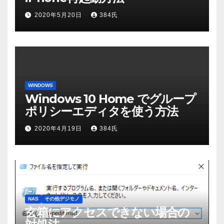
2020年5月20日
384氏
WINDOWS
Windows 10 Home でグループ
ポリシーエディタを使う方法
2020年4月19日
384氏
NAS
その他デジモノ
玄箱にアクセスできない場合の