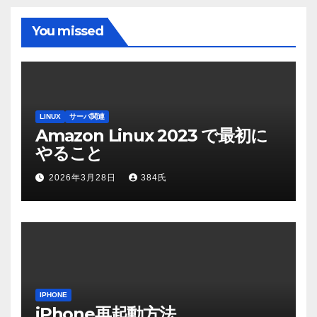
You missed
LINUX
サーバ関連
Amazon Linux 2023 で最初に
やること
2026年3月28日
384氏
IPHONE
iPhone再起動方法