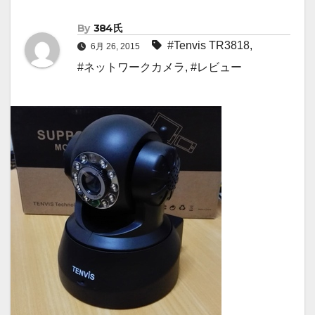
By
384氏
#Tenvis TR3818
,
6月 26, 2015
#ネットワークカメラ
,
#レビュー