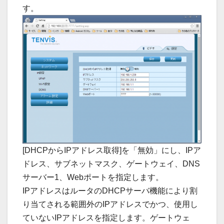
す。
[DHCPからIPアドレス取得]を「無効」にし、IPア
ドレス、サブネットマスク、ゲートウェイ、DNS
サーバー1、Webポートを指定します。
IPアドレスはルータのDHCPサーバ機能により割
り当てされる範囲外のIPアドレスでかつ、使用し
ていないIPアドレスを指定します。ゲートウェ