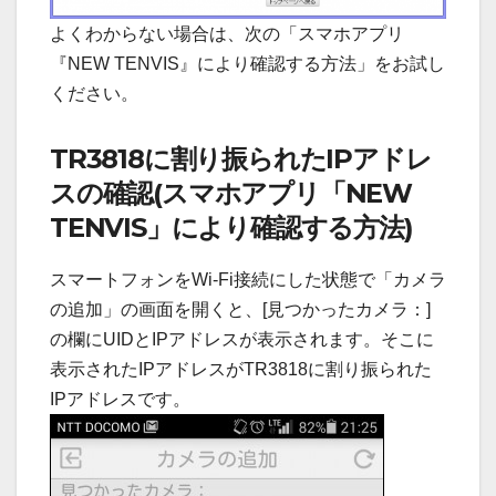
よくわからない場合は、次の「スマホアプリ
『NEW TENVIS』により確認する方法」をお試し
ください。
TR3818に割り振られたIPアドレ
スの確認(スマホアプリ「NEW
TENVIS」により確認する方法)
スマートフォンをWi-Fi接続にした状態で「カメラ
の追加」の画面を開くと、[見つかったカメラ：]
の欄にUIDとIPアドレスが表示されます。そこに
表示されたIPアドレスがTR3818に割り振られた
IPアドレスです。