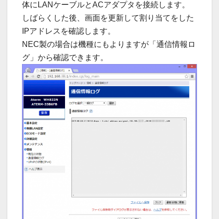
体にLANケーブルとACアダプタを接続します。
しばらくした後、画面を更新して割り当てをした
IPアドレスを確認します。
NEC製の場合は機種にもよりますが「通信情報ロ
グ」から確認できます。