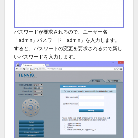
パスワードが要求されるので、ユーザー名
「admin」パスワード「admin」を入力します。
すると、パスワードの変更を要求されるので新し
いパスワードを入力します。