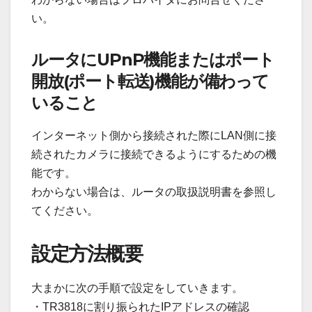
い。
ルータにUPnP機能またはポート
開放(ポート転送)機能が備わって
いること
インターネット側から接続された際にLAN側に接
続されたカメラに接続できるようにするための機
能です。
わからない場合は、ルータの取扱説明書を参照し
てください。
設定方法概要
大まかに次の手順で設定をしていきます。
・TR3818に割り振られたIPアドレスの確認