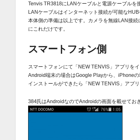
Tenvis TR3818にLANケーブルと電源ケーブル
LANケーブルはインターネット接続が可能なHU
本体側の準備は以上です。カメラを無線LAN接続
にこれだけです。
スマートフォン側
スマートフォンにて「NEW TENVIS」アプリを
Android端末の場合はGoogle Playから、iPhon
インストールができたら「NEW TENVIS」アプ
384氏はAndroidなのでAndroidの画面を載せて