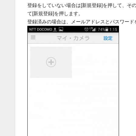
登録をしていない場合は[新規登録]を押して、そ
て[新規登録]を押します。
登録済みの場合は、メールアドレスとパスワードを