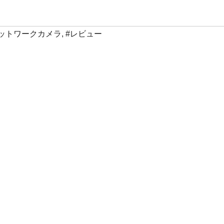
ネットワークカメラ
,
#レビュー