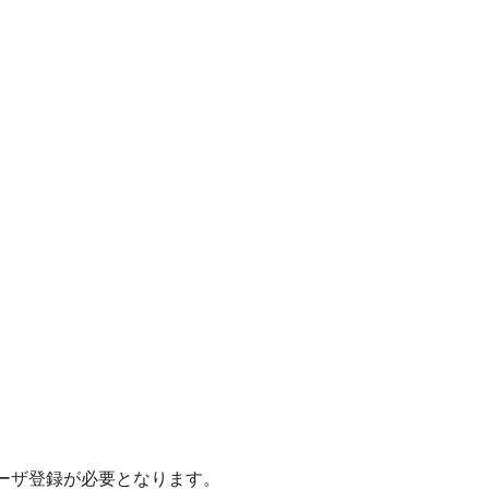
のユーザ登録が必要となります。