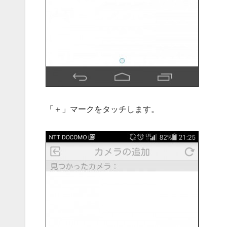
「＋」マークをタッチします。