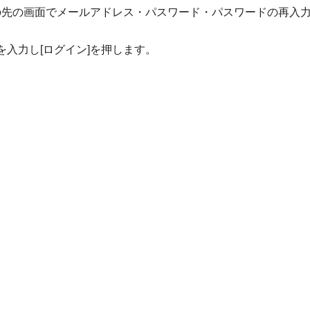
の先の画面でメールアドレス・パスワード・パスワードの再入
入力し[ログイン]を押します。