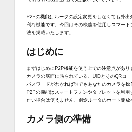
P2Pの機能はルータの設定変更をしなくても外
利な機能です。今回はその機能を使用しスマートフォン
法を掲載いたします。
はじめに
まずはじめにP2P機能を使う上での注意点があり
カメラの底面に貼られている、UIDとそのQRコ
パスワードがわかれば誰でもあなたのカメラを操
P2Pの機能はスマートフォンやタブレットを利
たい場合は使えません。別途ルータのポート開放や
カメラ側の準備