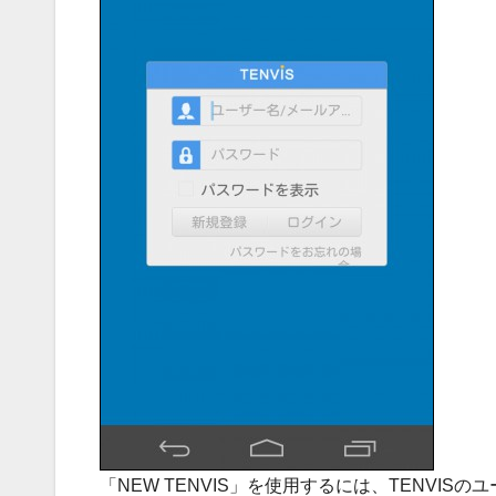
「NEW TENVIS」を使用するには、TENVIS