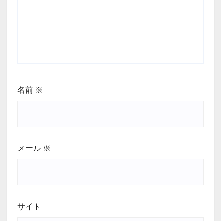
名前
※
メール
※
サイト