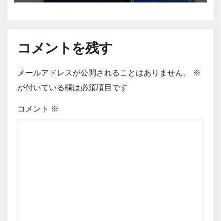
コメントを残す
メールアドレスが公開されることはありません。
※
が付いている欄は必須項目です
コメント
※