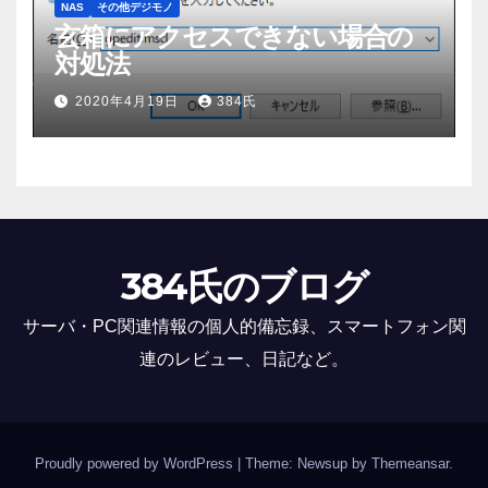
NAS
その他デジモノ
玄箱にアクセスできない場合の
対処法
2020年4月19日
384氏
384氏のブログ
サーバ・PC関連情報の個人的備忘録、スマートフォン関
連のレビュー、日記など。
Proudly powered by WordPress
|
Theme: Newsup by
Themeansar
.