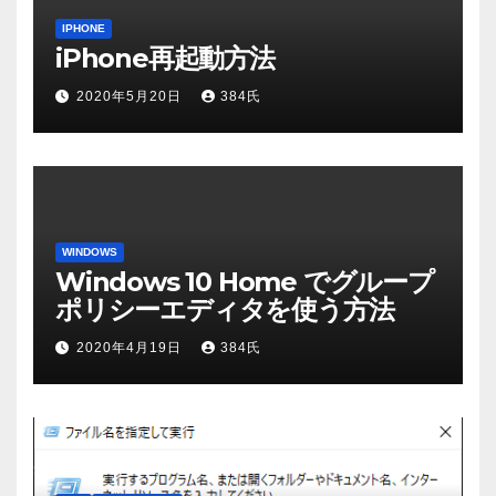
IPHONE
iPhone再起動方法
2020年5月20日
384氏
WINDOWS
Windows 10 Home でグループ
ポリシーエディタを使う方法
2020年4月19日
384氏