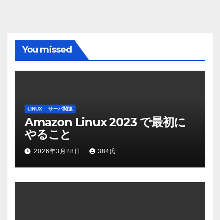
You missed
LINUX
サーバ関連
Amazon Linux 2023 で最初に
やること
2026年3月28日
384氏