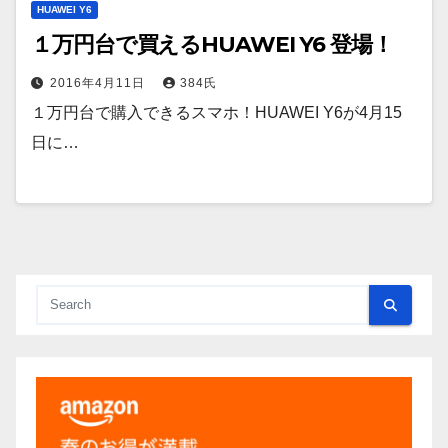
HUAWEI Y6
１万円台で買えるHUAWEI Y6 登場！
2016年4月11日
384氏
１万円台で購入できるスマホ！HUAWEI Y6が4月15
日に…