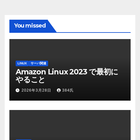
You missed
LINUX
サーバ関連
Amazon Linux 2023 で最初に
やること
2026年3月28日
384氏