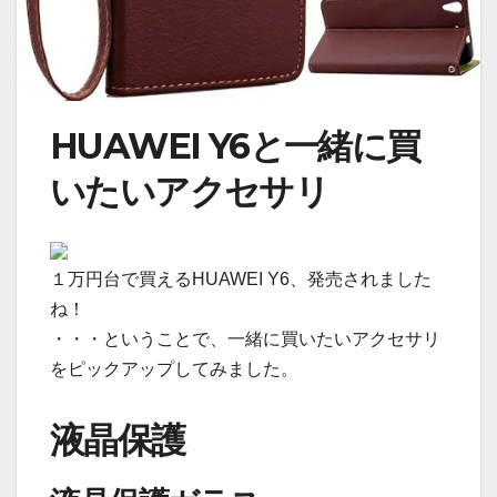
HUAWEI Y6と一緒に買
いたいアクセサリ
１万円台で買えるHUAWEI Y6、発売されました
ね！
・・・ということで、一緒に買いたいアクセサリ
をピックアップしてみました。
液晶保護