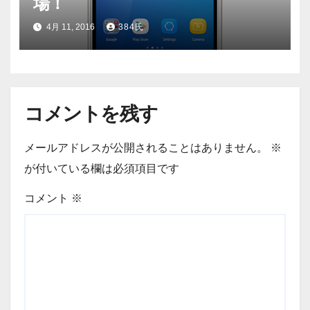
場！
4月 11, 2016
384氏
コメントを残す
メールアドレスが公開されることはありません。
※
が付いている欄は必須項目です
コメント
※