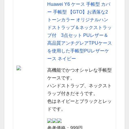
Huawei Y6 ケース 手帳型 カバ
ー 手帳型 【GTO】お洒落な2
トーンカラー オリジナルハン
ドストラップ＆ネックストラッ
プ付 3点セット PUレザー＆
高品質アンチグレアTPUケース
を使用した手帳型PUレザーケ
ース ネイビー
高機能でかつオシャレな手帳型
ケースです。
ハンドストラップ、ネックスト
ラップ付きだそうです。
色はネイビーとブラックとレッ
ドです。
参考価格：999円