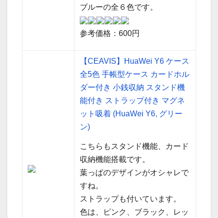
ブルーの全６色です。
参考価格：600円
【CEAVIS】HuaWei Y6 ケース
全5色 手帳型ケース カードホル
ダー付き 小銭収納 スタンド機
能付き ストラップ付き マグネ
ット吸着 (HuaWei Y6, グリー
ン)
こちらもスタンド機能、カード
収納機能搭載です。
葉っぱのデザインがオシャレで
すね。
ストラップも付いています。
色は、ピンク、ブラック、レッ