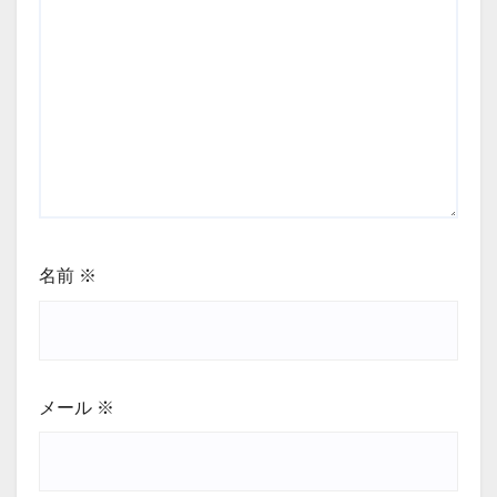
名前
※
メール
※