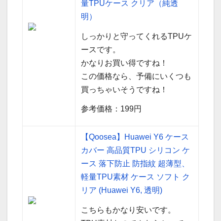
量TPUケース クリア（純透
明）
しっかりと守ってくれるTPUケ
ースです。
かなりお買い得ですね！
この価格なら、予備にいくつも
買っちゃいそうですね！
参考価格：199円
【Qoosea】Huawei Y6 ケース
カバー 高品質TPU シリコン ケ
ース 落下防止 防指紋 超薄型、
軽量TPU素材 ケース ソフト ク
リア (Huawei Y6, 透明)
こちらもかなり安いです。