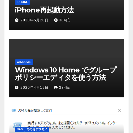
IPHONE
iPhone再起動方法
2020年5月20日
384氏
WINDOWS
Windows 10 Home でグループ
ポリシーエディタを使う方法
2020年4月19日
384氏
NAS
その他デジモノ