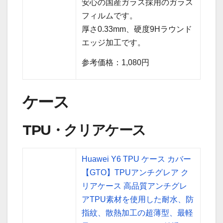
安心の国産ガラス採用のガラス
フィルムです。
厚さ0.33mm、硬度9Hラウンド
エッジ加工です。
参考価格：1,080円
ケース
TPU・クリアケース
Huawei Y6 TPU ケース カバー
【GTO】TPUアンチグレア ク
リアケース 高品質アンチグレ
アTPU素材を使用した耐水、防
指紋、散熱加工の超薄型、最軽