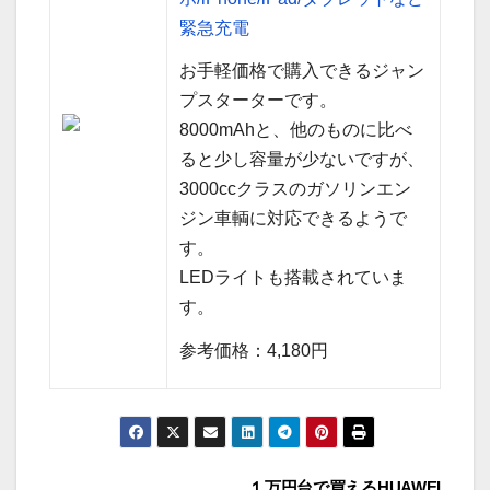
緊急充電
お手軽価格で購入できるジャン
プスターターです。
8000mAhと、他のものに比べ
ると少し容量が少ないですが、
3000ccクラスのガソリンエン
ジン車輌に対応できるようで
す。
LEDライトも搭載されていま
す。
参考価格：4,180円
１万円台で買えるHUAWEI