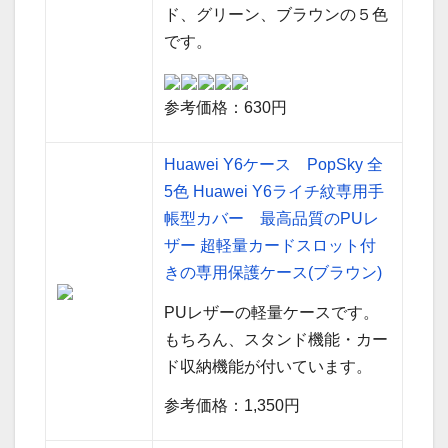
ド、グリーン、ブラウンの５色
です。
参考価格：630円
Huawei Y6ケース PopSky 全
5色 Huawei Y6ライチ紋専用手
帳型カバー 最高品質のPUレ
ザー 超軽量カードスロット付
きの専用保護ケース(ブラウン)
PUレザーの軽量ケースです。
もちろん、スタンド機能・カー
ド収納機能が付いています。
参考価格：1,350円