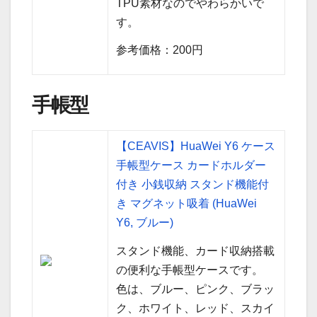
TPU素材なのでやわらかいで
す。
参考価格：200円
手帳型
【CEAVIS】HuaWei Y6 ケース
手帳型ケース カードホルダー
付き 小銭収納 スタンド機能付
き マグネット吸着 (HuaWei
Y6, ブルー)
スタンド機能、カード収納搭載
の便利な手帳型ケースです。
色は、ブルー、ピンク、ブラッ
ク、ホワイト、レッド、スカイ