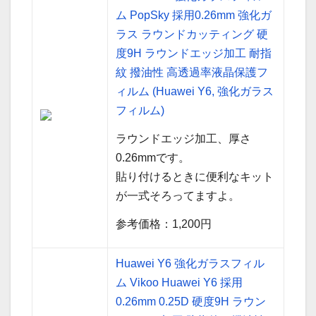
ム PopSky 採用0.26mm 強化ガ
ラス ラウンドカッティング 硬
度9H ラウンドエッジ加工 耐指
紋 撥油性 高透過率液晶保護フ
ィルム (Huawei Y6, 強化ガラス
フィルム)
ラウンドエッジ加工、厚さ
0.26mmです。
貼り付けるときに便利なキット
が一式そろってますよ。
参考価格：1,200円
Huawei Y6 強化ガラスフィル
ム Vikoo Huawei Y6 採用
0.26mm 0.25D 硬度9H ラウン