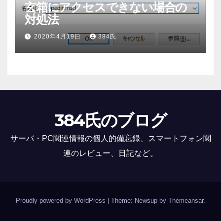
玄箱にアクセスできない場合の
対処法
2020年4月19日
384氏
384氏のブログ
サーバ・PC関連情報の個人的備忘録、スマートフォン関
連のレビュー、日記など。
Proudly powered by WordPress
|
Theme: Newsup by
Themeansar
.