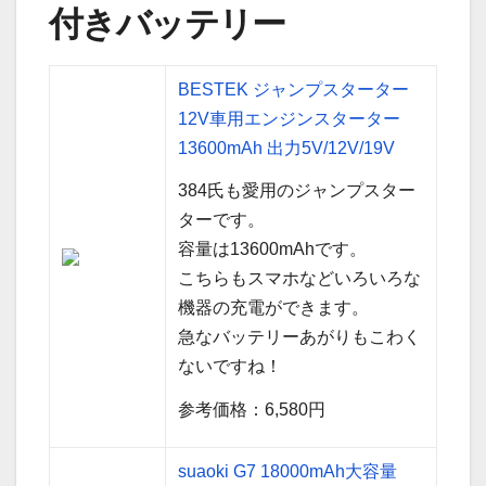
付きバッテリー
BESTEK ジャンプスターター
12V車用エンジンスターター
13600mAh 出力5V/12V/19V
384氏も愛用のジャンプスター
ターです。
容量は13600mAhです。
こちらもスマホなどいろいろな
機器の充電ができます。
急なバッテリーあがりもこわく
ないですね！
参考価格：6,580円
suaoki G7 18000mAh大容量