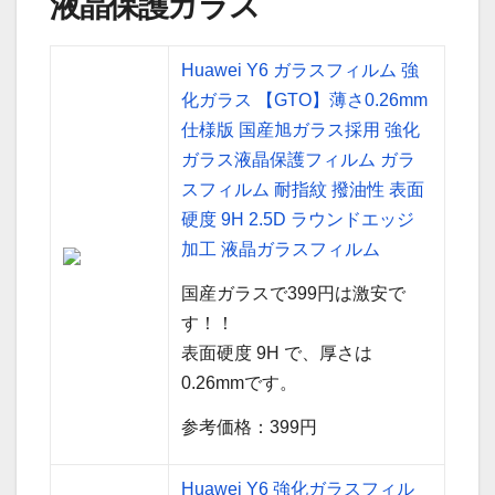
液晶保護ガラス
Huawei Y6 ガラスフィルム 強
化ガラス 【GTO】薄さ0.26mm
仕様版 国産旭ガラス採用 強化
ガラス液晶保護フィルム ガラ
スフィルム 耐指紋 撥油性 表面
硬度 9H 2.5D ラウンドエッジ
加工 液晶ガラスフィルム
国産ガラスで399円は激安で
す！！
表面硬度 9H で、厚さは
0.26mmです。
参考価格：399円
Huawei Y6 強化ガラスフィル