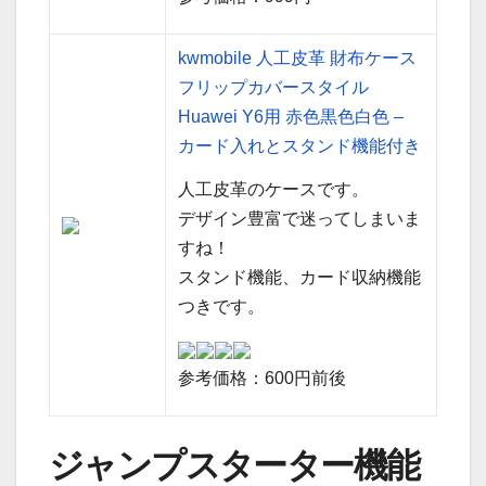
kwmobile 人工皮革 財布ケース
フリップカバースタイル
Huawei Y6用 赤色黒色白色 –
カード入れとスタンド機能付き
人工皮革のケースです。
デザイン豊富で迷ってしまいま
すね！
スタンド機能、カード収納機能
つきです。
参考価格：600円前後
ジャンプスターター機能