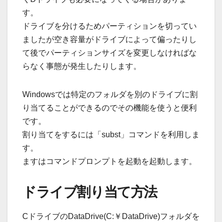
す。
ドライブを分けるためパーティションを切ってい
ましたが空き容量がドライブによって偏ったりし
て後でパーティションサイズを変更しなければな
らなく事態が発生したりします。
Windowsでは特定のフォルダを別のドライブに割
り当てることができるのでその機能を使うと便利
です。
割り当てをするには「subst」コマンドを利用しま
す。
ますはコマンドプロンプトを起動を起動します。
ドライブ割り当て方法
CドライブのDataDrive(C:￥DataDrive)フォルダを