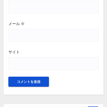
メール
※
サイト