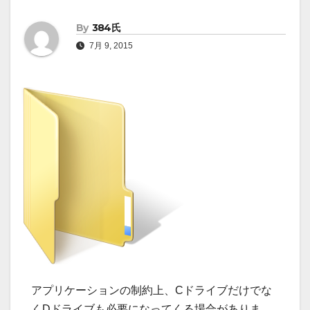
By
384氏
7月 9, 2015
アプリケーションの制約上、Cドライブだけでな
くDドライブも必要になってくる場合がありま