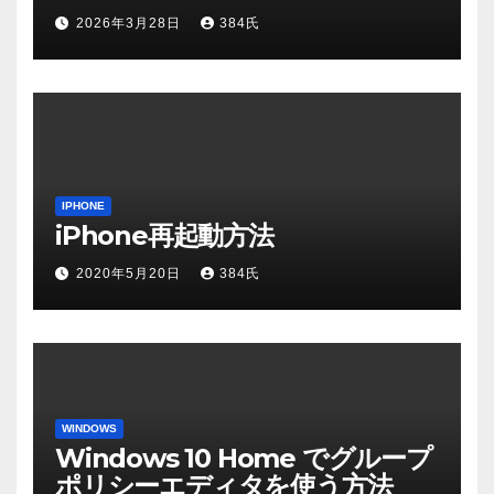
2026年3月28日
384氏
IPHONE
iPhone再起動方法
2020年5月20日
384氏
WINDOWS
Windows 10 Home でグループ
ポリシーエディタを使う方法