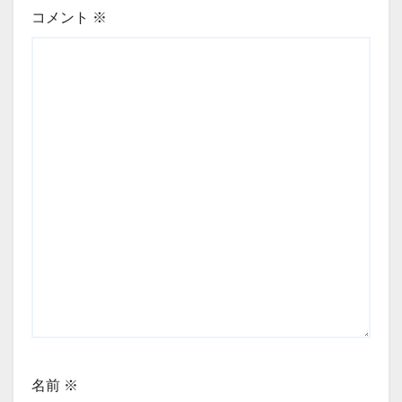
コメント
※
名前
※