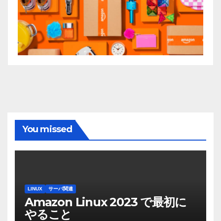
You missed
LINUX
サーバ関連
Amazon Linux 2023 で最初に
やること