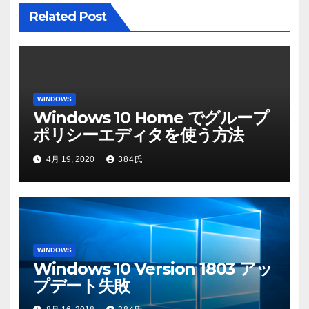
ン
Related Post
WINDOWS
Windows 10 Home でグループ
ポリシーエディタを使う方法
4月 19, 2020
384氏
WINDOWS
Windows 10 Version 1803 アッ
プデート失敗