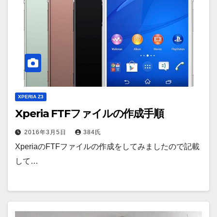
XPERIA Z3
Xperia FTFファイルの作成手順
2016年3月5日
384氏
XperiaのFTFファイルの作成をしてみましたので記載
して…