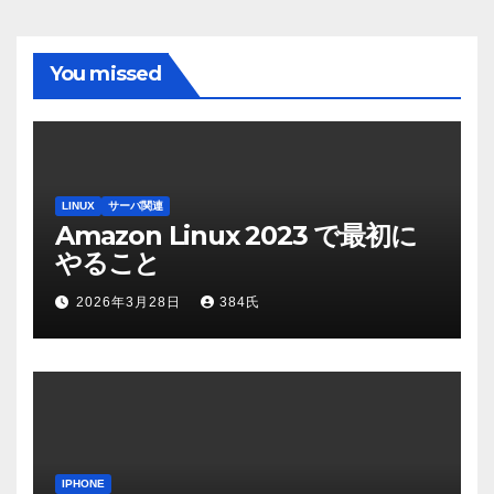
You missed
LINUX
サーバ関連
Amazon Linux 2023 で最初に
やること
2026年3月28日
384氏
IPHONE