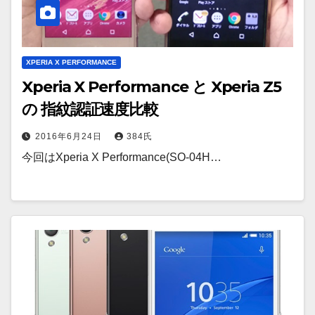
XPERIA X PERFORMANCE
Xperia X Performance と Xperia Z5
の 指紋認証速度比較
2016年6月24日
384氏
今回はXperia X Performance(SO-04H…