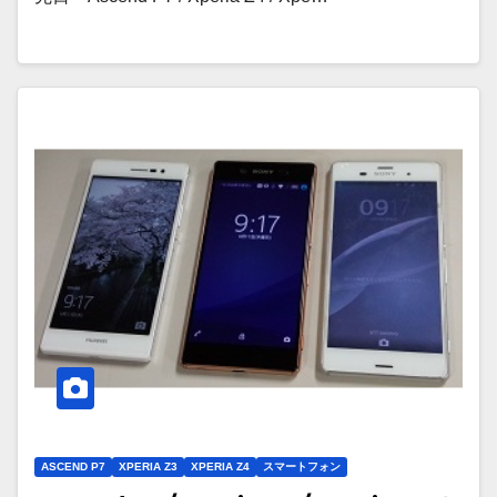
ASCEND P7
XPERIA Z3
XPERIA Z4
スマートフォン