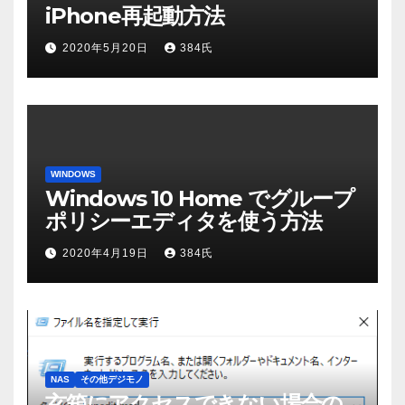
iPhone再起動方法
2020年5月20日
384氏
WINDOWS
Windows 10 Home でグループ
ポリシーエディタを使う方法
2020年4月19日
384氏
NAS
その他デジモノ
玄箱にアクセスできない場合の