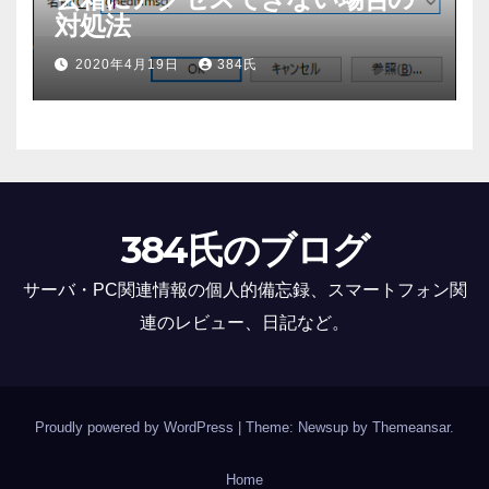
対処法
2020年4月19日
384氏
384氏のブログ
サーバ・PC関連情報の個人的備忘録、スマートフォン関
連のレビュー、日記など。
Proudly powered by WordPress
|
Theme: Newsup by
Themeansar
.
Home