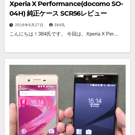
Xperia X Performance(docomo SO-
04H) 純正ケース SCR56レビュー
2016年6月27日
384氏
こんにちは！384氏です。 今回は、Xperia X Per…