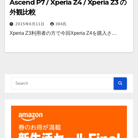
Ascend P7 / Xperia Z4 / Xperia Z3 の
外観比較
2015年6月11日
384氏
Xperia Z3利用者の方で今回Xperia Z4を購入さ…