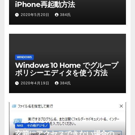
iPhone再起動方法
2020年5月20日
384氏
WINDOWS
Windows 10 Home でグループ
ポリシーエディタを使う方法
2020年4月19日
384氏
NAS
その他デジモノ
玄箱にアクセスできない場合の