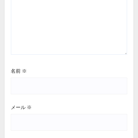
名前
※
メール
※