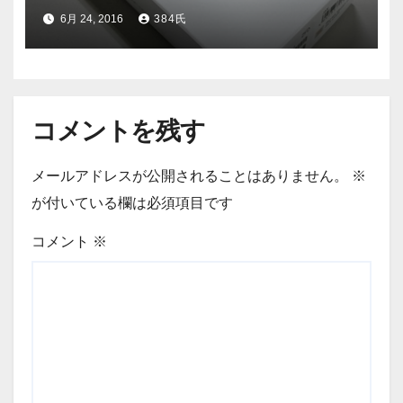
ー
6月 24, 2016
384氏
コメントを残す
メールアドレスが公開されることはありません。
※
が付いている欄は必須項目です
コメント
※