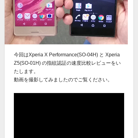
今回はXperia X Performance(SO-04H) と Xperia
Z5(SO-01H) の指紋認証の速度比較レビューをい
たします。
動画を撮影してみましたのでご覧ください。