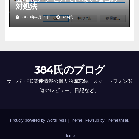
対処法
2020年4月19日
384氏
384氏のブログ
サーバ・PC関連情報の個人的備忘録、スマートフォン関
連のレビュー、日記など。
Proudly powered by WordPress
|
Theme: Newsup by
Themeansar
.
Home