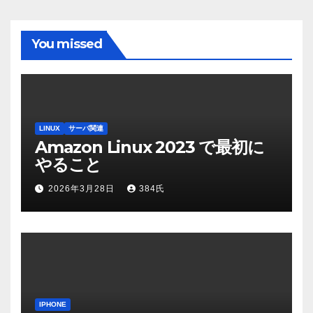
You missed
LINUX
サーバ関連
Amazon Linux 2023 で最初に
やること
2026年3月28日
384氏
IPHONE