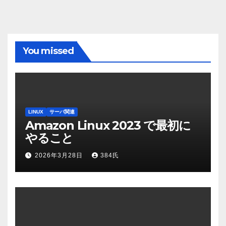
You missed
LINUX
サーバ関連
Amazon Linux 2023 で最初に
やること
2026年3月28日
384氏