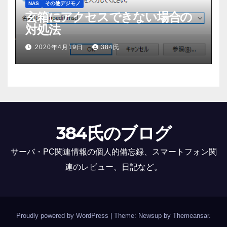
NAS
その他デジモノ
玄箱にアクセスできない場合の
対処法
2020年4月19日
384氏
384氏のブログ
サーバ・PC関連情報の個人的備忘録、スマートフォン関
連のレビュー、日記など。
Proudly powered by WordPress
|
Theme: Newsup by
Themeansar
.