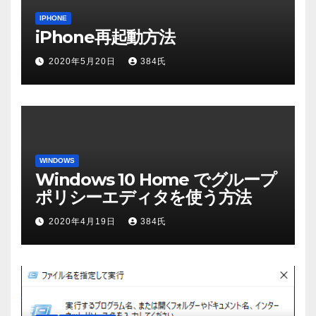
IPHONE
iPhone再起動方法
2020年5月20日
384氏
WINDOWS
Windows 10 Home でグループ
ポリシーエディタを使う方法
2020年4月19日
384氏