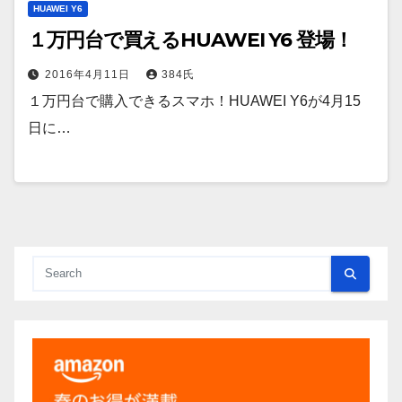
HUAWEI Y6
１万円台で買えるHUAWEI Y6 登場！
2016年4月11日
384氏
１万円台で購入できるスマホ！HUAWEI Y6が4月15
日に…