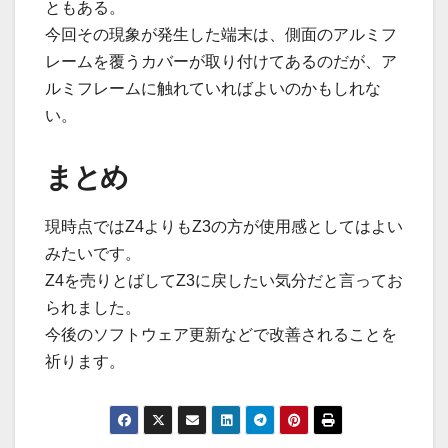
ともある。
今回その現象が発生した端末は、側面のアルミフ
レームを覆うカバーが取り付けてあるのだが、ア
ルミフレームに触れていればよいのかもしれな
い。
まとめ
現時点ではZ4よりもZ3の方が使用感としてはよい
みたいです。
Z4を売りとばしてZ3に戻したい気分だと言ってお
られました。
今後のソフトウェア更新などで改善されることを
祈ります。