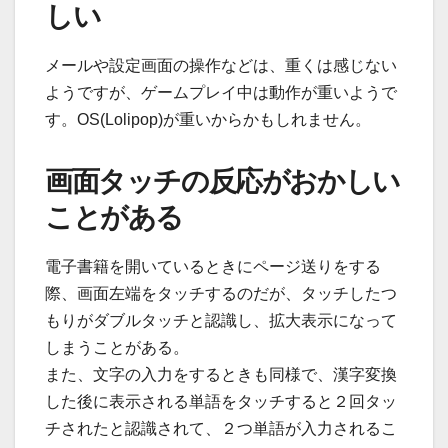
しい
メールや設定画面の操作などは、重くは感じない
ようですが、ゲームプレイ中は動作が重いようで
す。OS(Lolipop)が重いからかもしれません。
画面タッチの反応がおかしい
ことがある
電子書籍を開いているときにページ送りをする
際、画面左端をタッチするのだが、タッチしたつ
もりがダブルタッチと認識し、拡大表示になって
しまうことがある。
また、文字の入力をするときも同様で、漢字変換
した後に表示される単語をタッチすると２回タッ
チされたと認識されて、２つ単語が入力されるこ