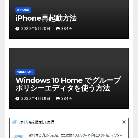
IPHONE
iPhone再起動方法
2020年5月20日
384氏
WINDOWS
Windows 10 Home でグループ
ポリシーエディタを使う方法
2020年4月19日
384氏