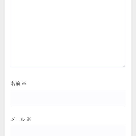
名前
※
メール
※