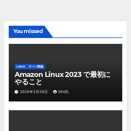
You missed
LINUX
サーバ関連
Amazon Linux 2023 で最初に
やること
2026年3月28日
384氏